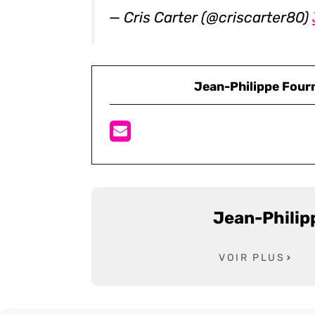
— Cris Carter (@criscarter80)
Jean-Philippe Four
Jean-Philip
VOIR PLUS