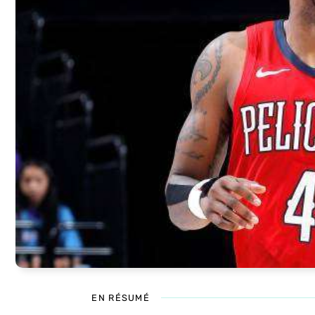
EN RÉSUMÉ