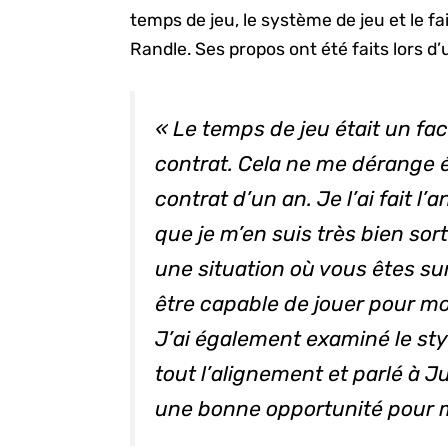
temps de jeu, le système de jeu et le fa
Randle. Ses propos ont été faits lors 
« Le temps de jeu était un fa
contrat. Cela ne me dérange 
contrat d’un an. Je l’ai fait l’
que je m’en suis très bien sor
une situation où vous êtes su
être capable de jouer pour mo
J’ai également examiné le sty
tout l’alignement et parlé à Ju
une bonne opportunité pour m