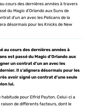
au cours des dernières années à travers
assé du Magic d’Orlando aux Suns de
ntrat d’un an avec les Pelicans de la
ignera désormais pour les Knicks de New
é au cours des dernières années à
ans est passé du Magic d’Orlando aux
gner un contrat d’un an avec les
dernier. Il s’alignera désormais pour les
ès avoir signé un contrat d’une seule
lon lui.
habitude pour Elfrid Payton. Celui-ci a
 raison de différents facteurs, dont le