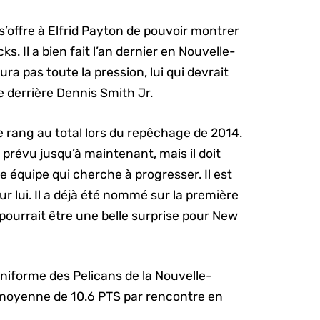
i s’offre à Elfrid Payton de pouvoir montrer
s. Il a bien fait l’an dernier en Nouvelle-
ura pas toute la pression, lui qui devrait
e derrière Dennis Smith Jr.
 rang au total lors du repêchage de 2014.
prévu jusqu’à maintenant, mais il doit
 équipe qui cherche à progresser. Il est
our lui. Il a déjà été nommé sur la première
 pourrait être une belle surprise pour New
uniforme des Pelicans de la Nouvelle-
e moyenne de 10.6 PTS par rencontre en