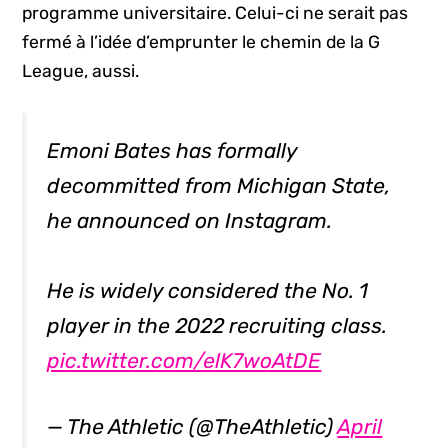
programme universitaire. Celui-ci ne serait pas
fermé à l’idée d’emprunter le chemin de la G
League, aussi.
Emoni Bates has formally
decommitted from Michigan State,
he announced on Instagram.
He is widely considered the No. 1
player in the 2022 recruiting class.
pic.twitter.com/elK7woAtDE
— The Athletic (@TheAthletic)
April