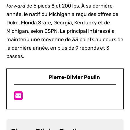
forward
de 6 pieds 8 et 200 lbs. À sa dernière
année, le natif du Michigan a reçu des offres de
Duke, Florida State, Georgia, Kentucky et de
Michigan, selon ESPN. Le principal intéressé a
maintenu une moyenne de 33 points au cours de
la dernière année, en plus de 9 rebonds et 3
passes.
Pierre-Olivier Poulin