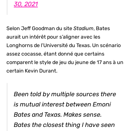
30, 2021
Selon Jeff Goodman du site
Stadium
, Bates
aurait un intérêt pour s’aligner avec les
Longhorns de l’Université du Texas. Un scénario
assez cocasse, étant donné que certains
comparent le style de jeu du jeune de 17 ans à un
certain Kevin Durant.
Been told by multiple sources there
is mutual interest between Emoni
Bates and Texas. Makes sense.
Bates the closest thing I have seen