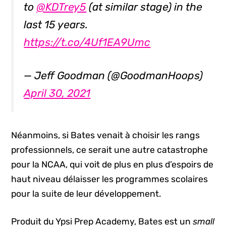
to
@KDTrey5
(at similar stage) in the
last 15 years.
https://t.co/4Uf1EA9Umc
— Jeff Goodman (@GoodmanHoops)
April 30, 2021
Néanmoins, si Bates venait à choisir les rangs
professionnels, ce serait une autre catastrophe
pour la NCAA, qui voit de plus en plus d’espoirs de
haut niveau délaisser les programmes scolaires
pour la suite de leur développement.
Produit du Ypsi Prep Academy, Bates est un
small