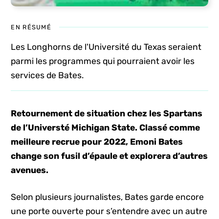
EN RÉSUMÉ
Les Longhorns de l'Université du Texas seraient
parmi les programmes qui pourraient avoir les
services de Bates.
Retournement de situation chez les Spartans
de l’Universté Michigan State. Classé comme
meilleure recrue pour 2022, Emoni Bates
change son fusil d’épaule et explorera d’autres
avenues.
Selon plusieurs journalistes, Bates garde encore
une porte ouverte pour s’entendre avec un autre