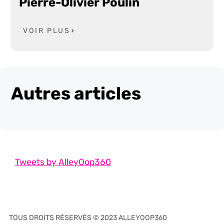
Pierre-Olivier Poulin
VOIR PLUS
Autres articles
Tweets by AlleyOop360
TOUS DROITS RÉSERVÉS © 2023 ALLEYOOP360