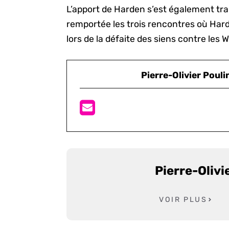
L’apport de Harden s’est également tra
remportée les trois rencontres où Harde
lors de la défaite des siens contre les W
Pierre-Olivier Pouli
Pierre-Olivi
VOIR PLUS