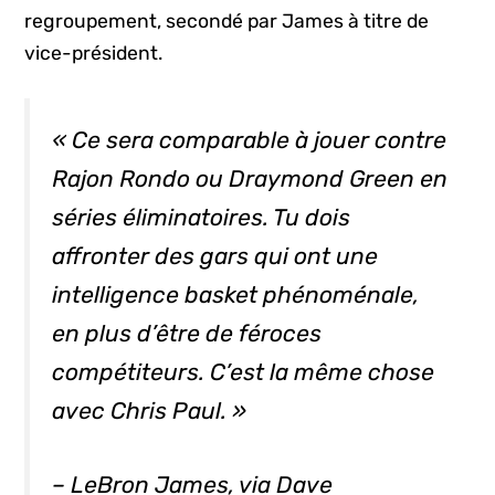
regroupement, secondé par James à titre de
vice-président.
« Ce sera comparable à jouer contre
Rajon Rondo ou Draymond Green en
séries éliminatoires. Tu dois
affronter des gars qui ont une
intelligence basket phénoménale,
en plus d’être de féroces
compétiteurs. C’est la même chose
avec Chris Paul. »
– LeBron James, via Dave