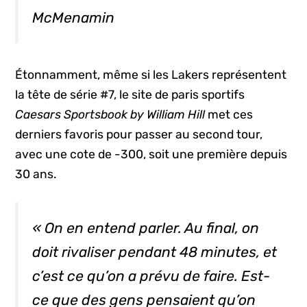
McMenamin
Étonnamment, même si les Lakers représentent
la tête de série #7, le site de paris sportifs
Caesars Sportsbook by William Hill
met ces
derniers favoris pour passer au second tour,
avec une cote de -300, soit une première depuis
30 ans.
« On en entend parler. Au final, on
doit rivaliser pendant 48 minutes, et
c’est ce qu’on a prévu de faire. Est-
ce que des gens pensaient qu’on