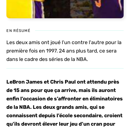
EN RÉSUMÉ
Les deux amis ont joué l'un contre l'autre pour la
première fois en 1997. 24 ans plus tard, ce sera
dans le cadre des séries de la NBA.
LeBron James et Chris Paul ont attendu près
de 15 ans pour que ça arrive, mais ils auront
enfin l’occasion de s’affronter en éliminatoires
de la NBA. Les deux grands amis, qui se
connaissent depuis l’école secondaire, croient
qu’ils devront élever leur jeu d’un cran pour