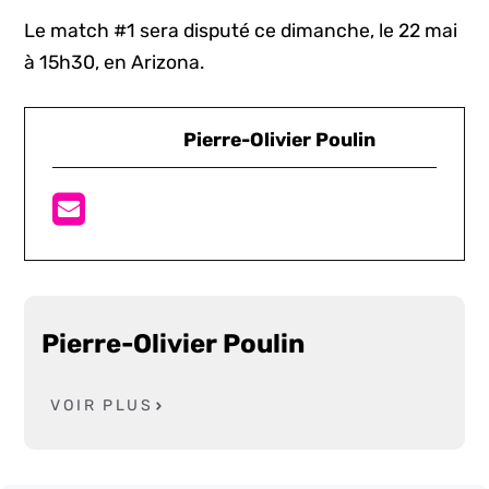
Le match #1 sera disputé ce dimanche, le 22 mai
à 15h30, en Arizona.
Pierre-Olivier Poulin
Pierre-Olivier Poulin
VOIR PLUS