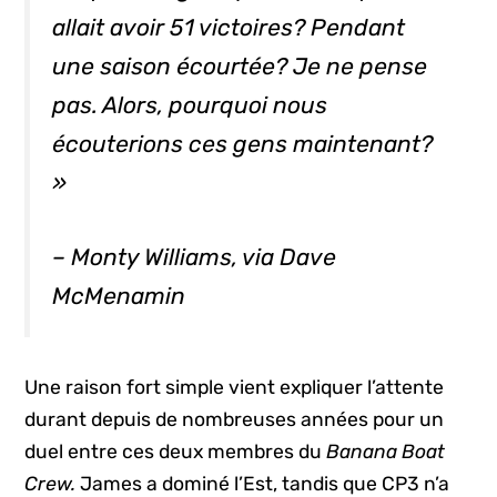
allait avoir 51 victoires? Pendant
une saison écourtée? Je ne pense
pas. Alors, pourquoi nous
écouterions ces gens maintenant?
»
– Monty Williams, via Dave
McMenamin
Une raison fort simple vient expliquer l’attente
durant depuis de nombreuses années pour un
duel entre ces deux membres du
Banana Boat
Crew.
James a dominé l’Est, tandis que CP3 n’a