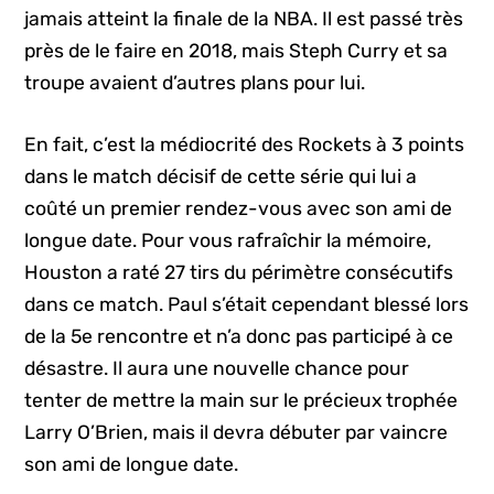
jamais atteint la finale de la NBA. Il est passé très
près de le faire en 2018, mais Steph Curry et sa
troupe avaient d’autres plans pour lui.
En fait, c’est la médiocrité des Rockets à 3 points
dans le match décisif de cette série qui lui a
coûté un premier rendez-vous avec son ami de
longue date. Pour vous rafraîchir la mémoire,
Houston a raté 27 tirs du périmètre consécutifs
dans ce match. Paul s’était cependant blessé lors
de la 5e rencontre et n’a donc pas participé à ce
désastre. Il aura une nouvelle chance pour
tenter de mettre la main sur le précieux trophée
Larry O’Brien, mais il devra débuter par vaincre
son ami de longue date.