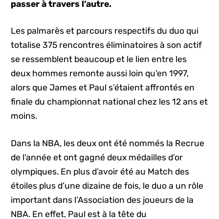
passer à travers l’autre.
Les palmarès et parcours respectifs du duo qui
totalise 375 rencontres éliminatoires à son actif
se ressemblent beaucoup et le lien entre les
deux hommes remonte aussi loin qu’en 1997,
alors que James et Paul s’étaient affrontés en
finale du championnat national chez les 12 ans et
moins.
Dans la NBA, les deux ont été nommés la Recrue
de l’année et ont gagné deux médailles d’or
olympiques. En plus d’avoir été au Match des
étoiles plus d’une dizaine de fois, le duo a un rôle
important dans l’Association des joueurs de la
NBA. En effet, Paul est à la tête du