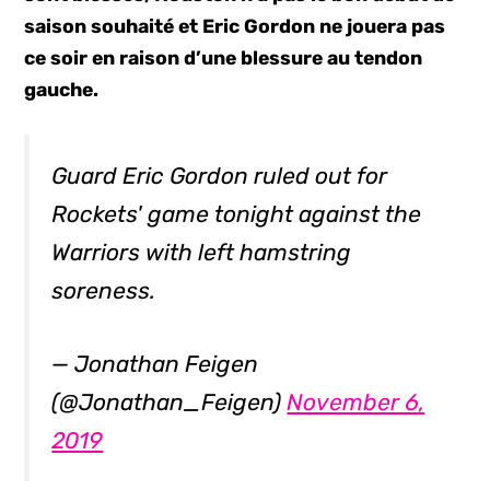
saison souhaité et Eric Gordon ne jouera pas
ce soir en raison d’une blessure au tendon
gauche.
Guard Eric Gordon ruled out for
Rockets' game tonight against the
Warriors with left hamstring
soreness.
— Jonathan Feigen
(@Jonathan_Feigen)
November 6,
2019