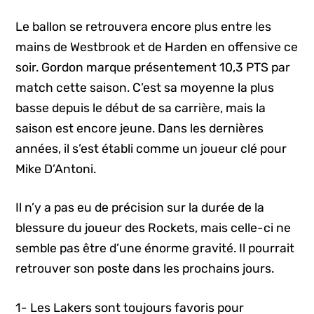
Le ballon se retrouvera encore plus entre les
mains de Westbrook et de Harden en offensive ce
soir. Gordon marque présentement 10,3 PTS par
match cette saison. C’est sa moyenne la plus
basse depuis le début de sa carrière, mais la
saison est encore jeune. Dans les dernières
années, il s’est établi comme un joueur clé pour
Mike D’Antoni.
Il n’y a pas eu de précision sur la durée de la
blessure du joueur des Rockets, mais celle-ci ne
semble pas être d’une énorme gravité. Il pourrait
retrouver son poste dans les prochains jours.
1- Les Lakers sont toujours favoris pour