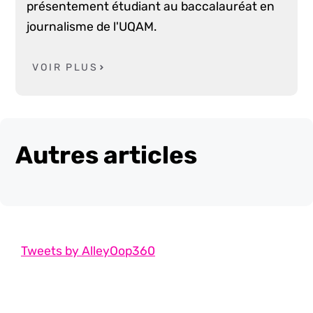
présentement étudiant au baccalauréat en
journalisme de l'UQAM.
VOIR PLUS
Autres articles
Tweets by AlleyOop360