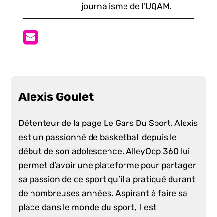
journalisme de l'UQAM.
Alexis Goulet
Détenteur de la page Le Gars Du Sport, Alexis
est un passionné de basketball depuis le
début de son adolescence. AlleyOop 360 lui
permet d’avoir une plateforme pour partager
sa passion de ce sport qu’il a pratiqué durant
de nombreuses années. Aspirant à faire sa
place dans le monde du sport, il est