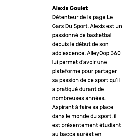
Alexis Goulet
Détenteur de la page Le
Gars Du Sport, Alexis est un
passionné de basketball
depuis le début de son
adolescence. AlleyOop 360
lui permet d’avoir une
plateforme pour partager
sa passion de ce sport qu’il
a pratiqué durant de
nombreuses années.
Aspirant à faire sa place
dans le monde du sport, il
est présentement étudiant
au baccalauréat en