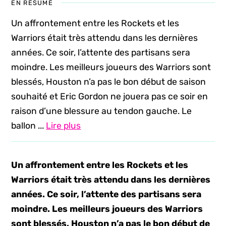
EN RÉSUMÉ
Un affrontement entre les Rockets et les
Warriors était très attendu dans les dernières
années. Ce soir, l’attente des partisans sera
moindre. Les meilleurs joueurs des Warriors sont
blessés, Houston n’a pas le bon début de saison
souhaité et Eric Gordon ne jouera pas ce soir en
raison d’une blessure au tendon gauche. Le
ballon ...
Lire plus
Un affrontement entre les Rockets et les
Warriors était très attendu dans les dernières
années. Ce soir, l’attente des partisans sera
moindre. Les meilleurs joueurs des Warriors
sont blessés, Houston n’a pas le bon début de