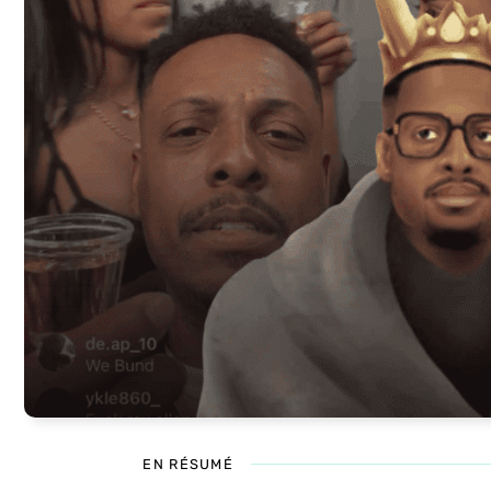
EN RÉSUMÉ