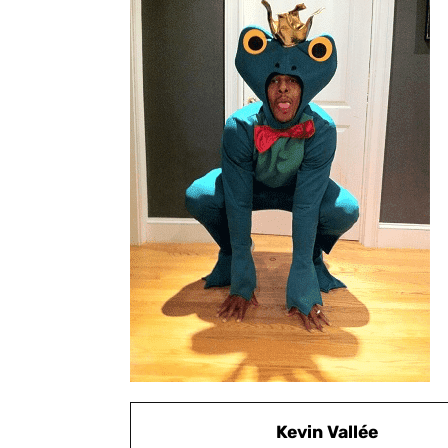
Kevin Vallée