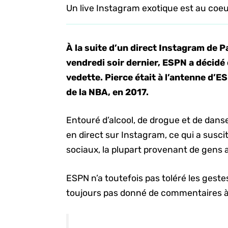
Un live Instagram exotique est au coeu
À la suite d’un direct Instagram de 
vendredi soir dernier, ESPN a décidé
vedette. Pierce était à l’antenne d’ES
de la NBA, en 2017.
Entouré d’alcool, de drogue et de dans
en direct sur Instagram, ce qui a susc
sociaux, la plupart provenant de gens
ESPN n’a toutefois pas toléré les geste
toujours pas donné de commentaires à