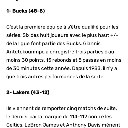
1- Bucks (48-8)
C’est la première équipe à s’être qualifié pour les
séries. Six des huit joueurs avec le plus haut +/-
de la ligue font partie des Bucks. Giannis
Antetokounmpo a enregistré trois parties d’au
moins 30 points, 15 rebonds et 5 passes en moins
de 30 minutes cette année. Depuis 1983, il n’y a
que trois autres performances de la sorte.
2- Lakers (43-12)
Ils viennent de remporter cinq matchs de suite,
le dernier par la marque de 114-112 contre les
Celtics. LeBron James et Anthony Davis mènent