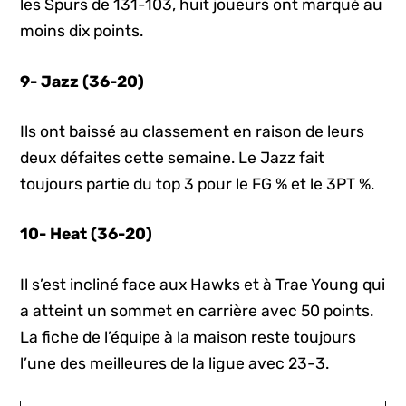
les Spurs de 131-103, huit joueurs ont marqué au
moins dix points.
9- Jazz (36-20)
Ils ont baissé au classement en raison de leurs
deux défaites cette semaine. Le Jazz fait
toujours partie du top 3 pour le FG % et le 3PT %.
10- Heat (36-20)
Il s’est incliné face aux Hawks et à Trae Young qui
a atteint un sommet en carrière avec 50 points.
La fiche de l’équipe à la maison reste toujours
l’une des meilleures de la ligue avec 23-3.