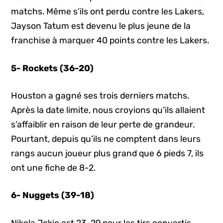
matchs. Même s’ils ont perdu contre les Lakers,
Jayson Tatum est devenu le plus jeune de la
franchise à marquer 40 points contre les Lakers.
5- Rockets (36-20)
Houston a gagné ses trois derniers matchs.
Après la date limite, nous croyions qu’ils allaient
s’affaiblir en raison de leur perte de grandeur.
Pourtant, depuis qu’ils ne comptent dans leurs
rangs aucun joueur plus grand que 6 pieds 7, ils
ont une fiche de 8-2.
6- Nuggets (39-18)
Nikola Jokic est 23-29 pour les tirs convertis