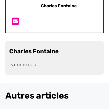
Charles Fontaine
Charles Fontaine
VOIR PLUS
Autres articles