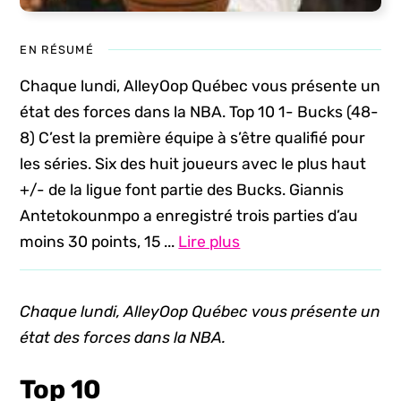
EN RÉSUMÉ
Chaque lundi, AlleyOop Québec vous présente un
état des forces dans la NBA. Top 10 1- Bucks (48-
8) C’est la première équipe à s’être qualifié pour
les séries. Six des huit joueurs avec le plus haut
+/- de la ligue font partie des Bucks. Giannis
Antetokounmpo a enregistré trois parties d’au
moins 30 points, 15 ...
Lire plus
Chaque lundi, AlleyOop Québec vous présente un
état des forces dans la NBA.
Top 10