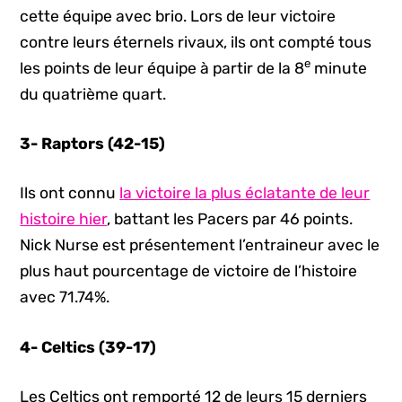
cette équipe avec brio. Lors de leur victoire
contre leurs éternels rivaux, ils ont compté tous
e
les points de leur équipe à partir de la 8
minute
du quatrième quart.
3- Raptors (42-15)
Ils ont connu
la victoire la plus éclatante de leur
histoire hier
, battant les Pacers par 46 points.
Nick Nurse est présentement l’entraineur avec le
plus haut pourcentage de victoire de l’histoire
avec 71.74%.
4- Celtics (39-17)
Les Celtics ont remporté 12 de leurs 15 derniers