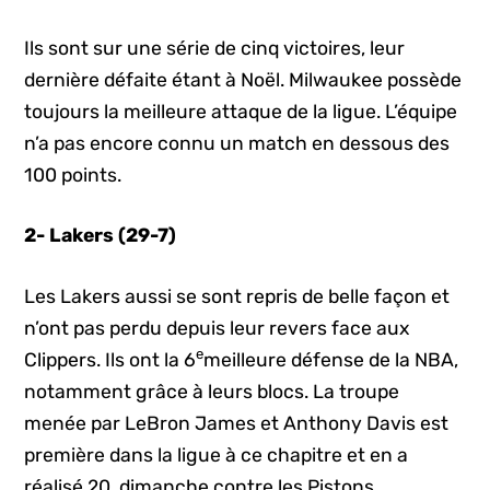
Ils sont sur une série de cinq victoires, leur
dernière défaite étant à Noël. Milwaukee possède
toujours la meilleure attaque de la ligue. L’équipe
n’a pas encore connu un match en dessous des
100 points.
2- Lakers (29-7)
Les Lakers aussi se sont repris de belle façon et
n’ont pas perdu depuis leur revers face aux
e
Clippers. Ils ont la 6
meilleure défense de la NBA,
notamment grâce à leurs blocs. La troupe
menée par LeBron James et Anthony Davis est
première dans la ligue à ce chapitre et en a
réalisé 20, dimanche contre les Pistons.