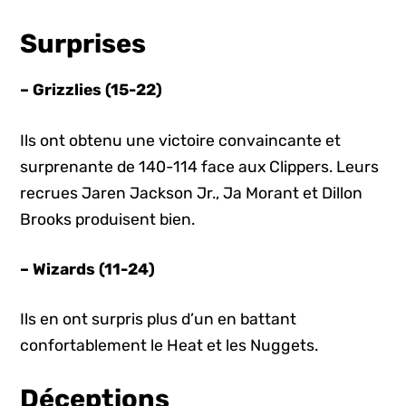
Surprises
– Grizzlies (15-22)
Ils ont obtenu une victoire convaincante et
surprenante de 140-114 face aux Clippers. Leurs
recrues Jaren Jackson Jr., Ja Morant et Dillon
Brooks produisent bien.
– Wizards (11-24)
Ils en ont surpris plus d’un en battant
confortablement le Heat et les Nuggets.
Déceptions