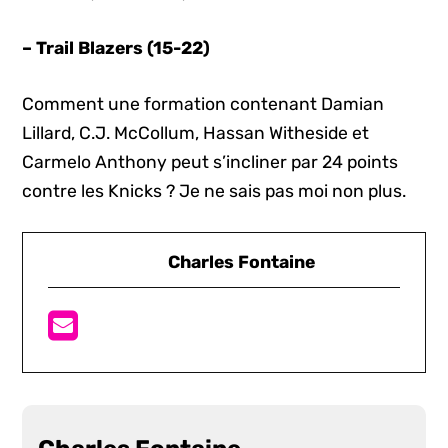
– Trail Blazers (15-22)
Comment une formation contenant Damian
Lillard, C.J. McCollum, Hassan Witheside et
Carmelo Anthony peut s’incliner par 24 points
contre les Knicks ? Je ne sais pas moi non plus.
Charles Fontaine