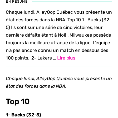
EN RÉSUMÉ
Chaque lundi, AlleyOop Québec vous présente un
état des forces dans la NBA. Top 10 1- Bucks (32-
5) Ils sont sur une série de cinq victoires, leur
dernière défaite étant à Noël. Milwaukee possède
toujours la meilleure attaque de la ligue. L’équipe
n’a pas encore connu un match en dessous des
100 points. 2- Lakers ...
Lire plus
Chaque lundi, AlleyOop Québec vous présente un
état des forces dans la NBA.
Top 10
1- Bucks (32-5)