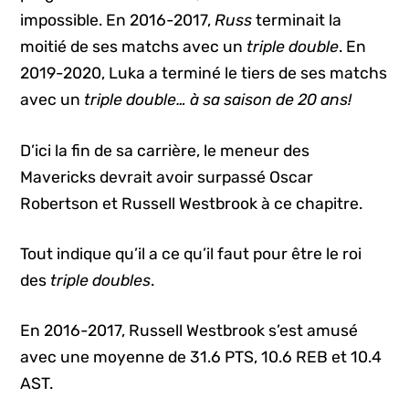
impossible. En 2016-2017,
Russ
terminait la
moitié de ses matchs avec un
triple double
. En
2019-2020, Luka a terminé le tiers de ses matchs
avec un
triple double… à sa saison de 20 ans!
D’ici la fin de sa carrière, le meneur des
Mavericks devrait avoir surpassé Oscar
Robertson et Russell Westbrook à ce chapitre.
Tout indique qu’il a ce qu’il faut pour être le roi
des
triple doubles
.
En 2016-2017, Russell Westbrook s’est amusé
avec une moyenne de 31.6 PTS, 10.6 REB et 10.4
AST.