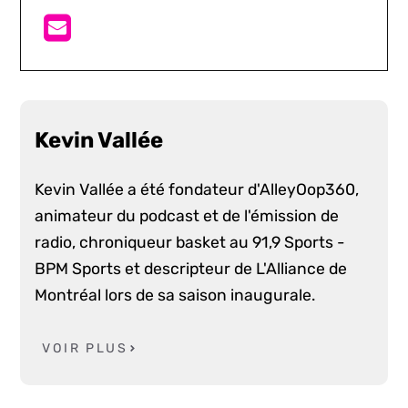
Kevin Vallée
Kevin Vallée a été fondateur d'AlleyOop360,
animateur du podcast et de l'émission de
radio, chroniqueur basket au 91,9 Sports -
BPM Sports et descripteur de L'Alliance de
Montréal lors de sa saison inaugurale.
VOIR PLUS