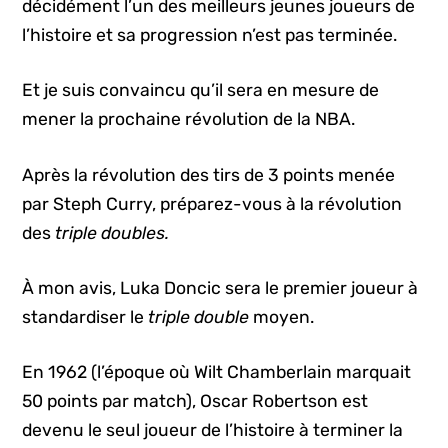
décidément l’un des meilleurs jeunes joueurs de
l’histoire et sa progression n’est pas terminée.
Et je suis convaincu qu’il sera en mesure de
mener la prochaine révolution de la NBA.
Après la révolution des tirs de 3 points menée
par Steph Curry, préparez-vous à la révolution
des
triple doubles.
À mon avis, Luka Doncic sera le premier joueur à
standardiser le
triple double
moyen.
En 1962 (l’époque où Wilt Chamberlain marquait
50 points par match), Oscar Robertson est
devenu le seul joueur de l’histoire à terminer la