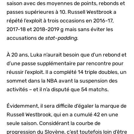
saison avec des moyennes de points, rebonds et
passes supérieures à 10. Russell Westbrook a
répété l’exploit à trois occasions en 2016-17,
2017-18 et 2018-2019 g mais sans éviter les
accusations de
stat-padding.
À 20 ans, Luka n’aurait besoin que d’un rebond et
d’une passe supplémentaire par rencontre pour
réussir l’exploit. Il a complété 14 triple doubles, un
sommet dans la NBA avant la suspension des
activités – et il n’a disputé que 54 matchs.
Évidemment, il sera difficile d’égaler la marque de
Russell Westbrook, qui en a cumulé 42 en une
seule saison. Considérant la courbe de
progression du Slovène, c’est toutefois loin d’être