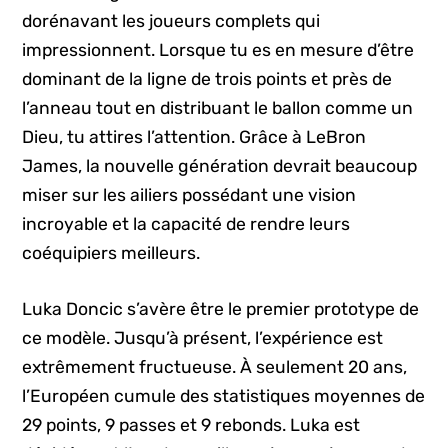
dorénavant les joueurs complets qui
impressionnent. Lorsque tu es en mesure d’être
dominant de la ligne de trois points et près de
l’anneau tout en distribuant le ballon comme un
Dieu, tu attires l’attention. Grâce à LeBron
James, la nouvelle génération devrait beaucoup
miser sur les ailiers possédant une vision
incroyable et la capacité de rendre leurs
coéquipiers meilleurs.
Luka Doncic s’avère être le premier prototype de
ce modèle. Jusqu’à présent, l’expérience est
extrêmement fructueuse. À seulement 20 ans,
l’Européen cumule des statistiques moyennes de
29 points, 9 passes et 9 rebonds. Luka est