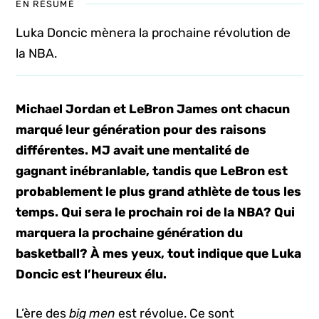
EN RÉSUMÉ
Luka Doncic mènera la prochaine révolution de
la NBA.
Michael Jordan et LeBron James ont chacun
marqué leur génération pour des raisons
différentes. MJ avait une mentalité de
gagnant inébranlable, tandis que LeBron est
probablement le plus grand athlète de tous les
temps. Qui sera le prochain roi de la NBA? Qui
marquera la prochaine génération du
basketball? À mes yeux, tout indique que Luka
Doncic est l’heureux élu.
L’ère des
big men
est révolue. Ce sont