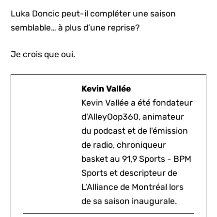
Luka Doncic peut-il compléter une saison
semblable… à plus d’une reprise?
Je crois que oui.
Kevin Vallée
Kevin Vallée a été fondateur
d'AlleyOop360, animateur
du podcast et de l'émission
de radio, chroniqueur
basket au 91,9 Sports - BPM
Sports et descripteur de
L'Alliance de Montréal lors
de sa saison inaugurale.