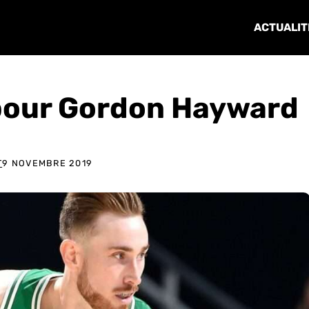
ACTUALIT
 pour Gordon Hayward
T
9 NOVEMBRE 2019