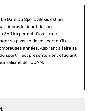
 Le Gars Du Sport, Alexis est un
all depuis le début de son
p 360 lui permet d’avoir une
ger sa passion de ce sport qu’il a
ombreuses années. Aspirant à faire sa
du sport, il est présentement étudiant
ournalisme de l'UQAM.
t