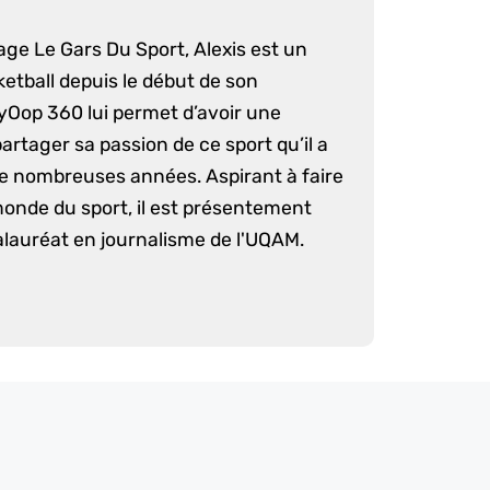
age Le Gars Du Sport, Alexis est un
etball depuis le début de son
yOop 360 lui permet d’avoir une
artager sa passion de ce sport qu’il a
e nombreuses années. Aspirant à faire
monde du sport, il est présentement
lauréat en journalisme de l'UQAM.