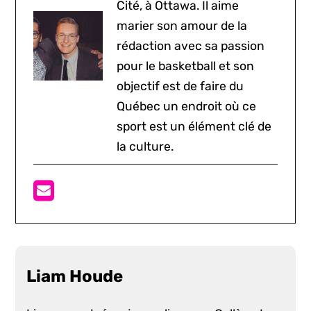
Cité, à Ottawa. Il aime
marier son amour de la
rédaction avec sa passion
pour le basketball et son
objectif est de faire du
Québec un endroit où ce
sport est un élément clé de
la culture.
Liam Houde