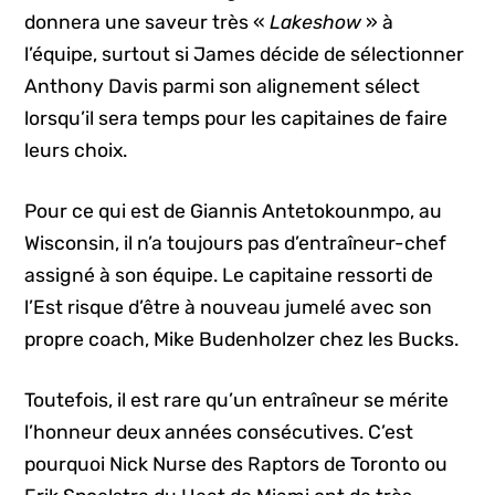
donnera une saveur très «
Lakeshow
» à
l’équipe, surtout si James décide de sélectionner
Anthony Davis parmi son alignement sélect
lorsqu’il sera temps pour les capitaines de faire
leurs choix.
Pour ce qui est de Giannis Antetokounmpo, au
Wisconsin, il n’a toujours pas d’entraîneur-chef
assigné à son équipe. Le capitaine ressorti de
l’Est risque d’être à nouveau jumelé avec son
propre coach, Mike Budenholzer chez les Bucks.
Toutefois, il est rare qu’un entraîneur se mérite
l’honneur deux années consécutives. C’est
pourquoi Nick Nurse des Raptors de Toronto ou