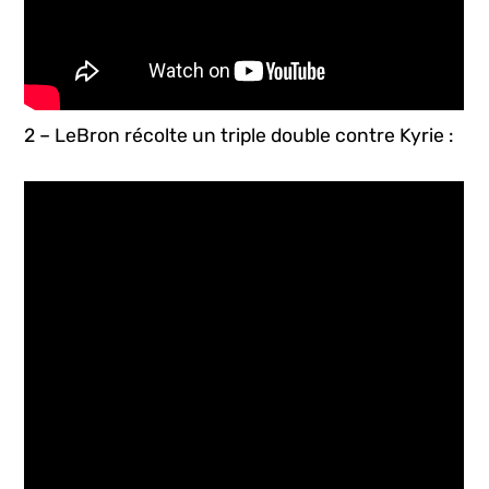
2 – LeBron récolte un triple double contre Kyrie :