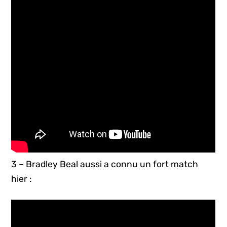
3 – Bradley Beal aussi a connu un fort match
hier :