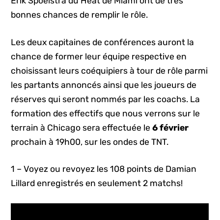
Erik Spoelstra du Heat de Miami ont de très
bonnes chances de remplir le rôle.
Les deux capitaines de conférences auront la
chance de former leur équipe respective en
choisissant leurs coéquipiers à tour de rôle parmi
les partants annoncés ainsi que les joueurs de
réserves qui seront nommés par les coachs. La
formation des effectifs que nous verrons sur le
terrain à Chicago sera effectuée le
6 février
prochain à 19h00, sur les ondes de TNT.
1 – Voyez ou revoyez les 108 points de Damian
Lillard enregistrés en seulement 2 matchs!