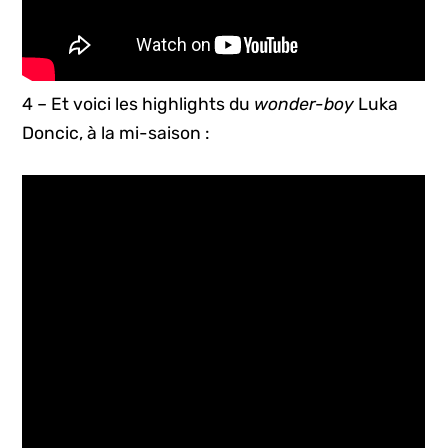
4 – Et voici les highlights du
wonder-boy
Luka
Doncic, à la mi-saison :