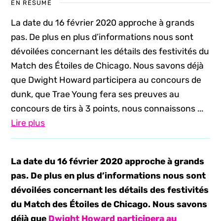
EN RÉSUMÉ
La date du 16 février 2020 approche à grands
pas. De plus en plus d’informations nous sont
dévoilées concernant les détails des festivités du
Match des Étoiles de Chicago. Nous savons déjà
que Dwight Howard participera au concours de
dunk, que Trae Young fera ses preuves au
concours de tirs à 3 points, nous connaissons ...
Lire plus
La date du 16 février 2020 approche à grands
pas. De plus en plus d’informations nous sont
dévoilées concernant les détails des festivités
du Match des Étoiles de Chicago. Nous savons
déjà que
Dwight Howard participera au