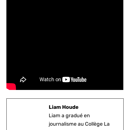
Liam Houde
Liam a gradué en
journalisme au Collège La