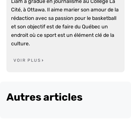
Liam a gradué en journalisme au Collège La
Cité, à Ottawa. Il aime marier son amour de la
rédaction avec sa passion pour le basketball
et son objectif est de faire du Québec un
endroit où ce sport est un élément clé de la
culture.
VOIR PLUS
Autres articles