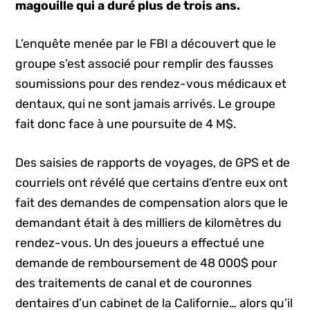
magouille qui a duré plus de trois ans.
L’enquête menée par le FBI a découvert que le
groupe s’est associé pour remplir des fausses
soumissions pour des rendez-vous médicaux et
dentaux, qui ne sont jamais arrivés. Le groupe
fait donc face à une poursuite de 4 M$.
Des saisies de rapports de voyages, de GPS et de
courriels ont révélé que certains d’entre eux ont
fait des demandes de compensation alors que le
demandant était à des milliers de kilomètres du
rendez-vous. Un des joueurs a effectué une
demande de remboursement de 48 000$ pour
des traitements de canal et de couronnes
dentaires d’un cabinet de la Californie… alors qu’il