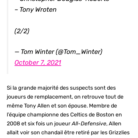
– Tony Wroten
(2/2)
— Tom Winter (@Tom_Winter)
October 7, 2021
Si la grande majorité des suspects sont des
joueurs de remplacement, on retrouve tout de
même Tony Allen et son épouse. Membre de
l’équipe championne des Celtics de Boston en
2008 et six fois un joueur
All-Defensive
, Allen
allait voir son chandail être retiré par les Grizzlies