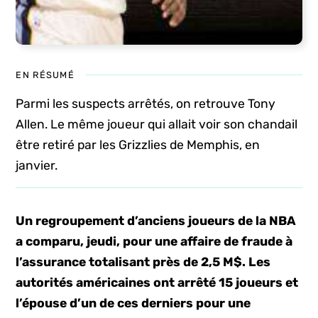
EN RÉSUMÉ
Parmi les suspects arrêtés, on retrouve Tony
Allen. Le même joueur qui allait voir son chandail
être retiré par les Grizzlies de Memphis, en
janvier.
Un regroupement d’anciens joueurs de la NBA
a comparu, jeudi, pour une affaire de fraude à
l’assurance totalisant près de 2,5 M$. Les
autorités américaines ont arrêté 15 joueurs et
l’épouse d’un de ces derniers pour une