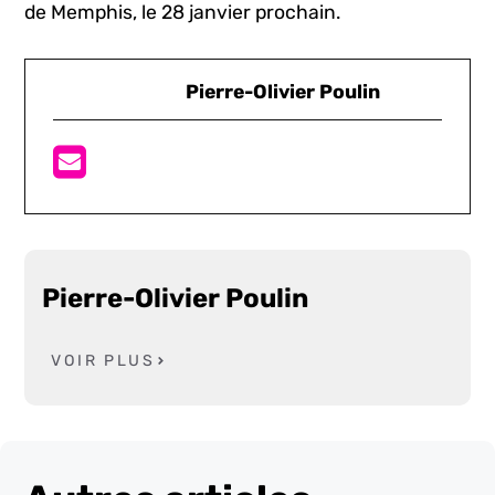
de Memphis, le 28 janvier prochain.
Pierre-Olivier Poulin
Pierre-Olivier Poulin
VOIR PLUS