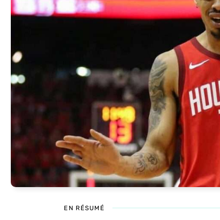
EN RÉSUMÉ