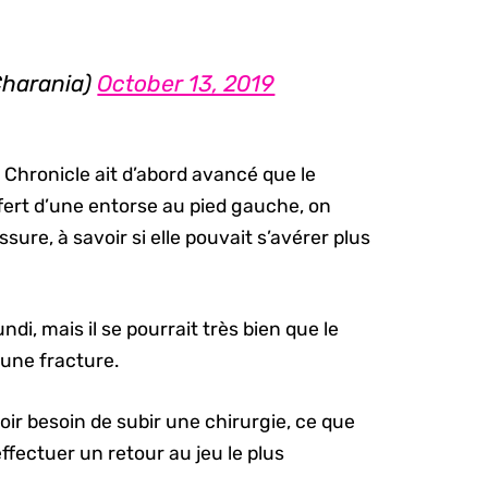
harania)
October 13, 2019
hronicle ait d’abord avancé que le
fert d’une entorse au pied gauche, on
ssure, à savoir si elle pouvait s’avérer plus
i, mais il se pourrait très bien que le
 une fracture.
oir besoin de subir une chirurgie, ce que
effectuer un retour au jeu le plus