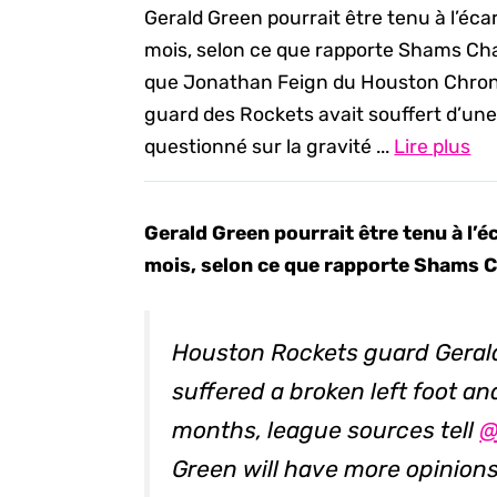
Gerald Green pourrait être tenu à l’éc
mois, selon ce que rapporte Shams Cha
que Jonathan Feign du Houston Chronic
guard des Rockets avait souffert d’une
questionné sur la gravité ...
Lire plus
Gerald Green pourrait être tenu à l’
mois, selon ce que rapporte Shams Ch
Houston Rockets guard Gerald
suffered a broken left foot an
months, league sources tell
@
Green will have more opinions