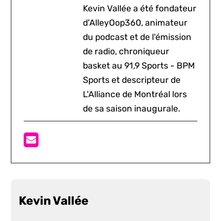
Kevin Vallée a été fondateur
d'AlleyOop360, animateur
du podcast et de l'émission
de radio, chroniqueur
basket au 91,9 Sports - BPM
Sports et descripteur de
L'Alliance de Montréal lors
de sa saison inaugurale.
Kevin Vallée