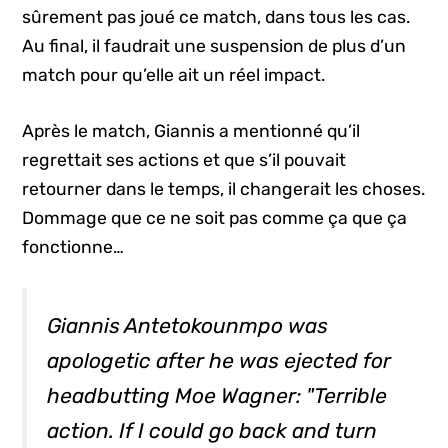
sûrement pas joué ce match, dans tous les cas.
Au final, il faudrait une suspension de plus d’un
match pour qu’elle ait un réel impact.
Après le match, Giannis a mentionné qu’il
regrettait ses actions et que s’il pouvait
retourner dans le temps, il changerait les choses.
Dommage que ce ne soit pas comme ça que ça
fonctionne…
Giannis Antetokounmpo was
apologetic after he was ejected for
headbutting Moe Wagner: "Terrible
action. If I could go back and turn