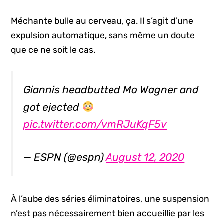
Méchante bulle au cerveau, ça. Il s’agit d’une
expulsion automatique, sans même un doute
que ce ne soit le cas.
Giannis headbutted Mo Wagner and
got ejected
pic.twitter.com/vmRJuKqF5v
— ESPN (@espn)
August 12, 2020
À l’aube des séries éliminatoires, une suspension
n’est pas nécessairement bien accueillie par les