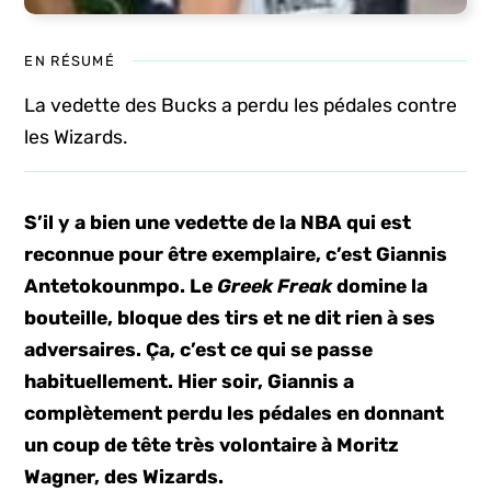
EN RÉSUMÉ
La vedette des Bucks a perdu les pédales contre
les Wizards.
S’il y a bien une vedette de la NBA qui est
reconnue pour être exemplaire, c’est Giannis
Antetokounmpo. Le
Greek Freak
domine la
bouteille, bloque des tirs et ne dit rien à ses
adversaires. Ça, c’est ce qui se passe
habituellement. Hier soir, Giannis a
complètement perdu les pédales en donnant
un coup de tête très volontaire à Moritz
Wagner, des Wizards.