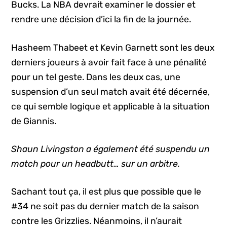
Bucks. La NBA devrait examiner le dossier et
rendre une décision d’ici la fin de la journée.
Hasheem Thabeet et Kevin Garnett sont les deux
derniers joueurs à avoir fait face à une pénalité
pour un tel geste. Dans les deux cas, une
suspension d’un seul match avait été décernée,
ce qui semble logique et applicable à la situation
de Giannis.
Shaun Livingston a également été suspendu un
match pour un headbutt… sur un arbitre.
Sachant tout ça, il est plus que possible que le
#34 ne soit pas du dernier match de la saison
contre les Grizzlies. Néanmoins, il n’aurait