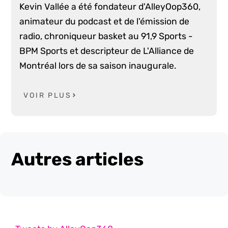
Kevin Vallée a été fondateur d'AlleyOop360,
animateur du podcast et de l'émission de
radio, chroniqueur basket au 91,9 Sports -
BPM Sports et descripteur de L'Alliance de
Montréal lors de sa saison inaugurale.
VOIR PLUS
Autres articles