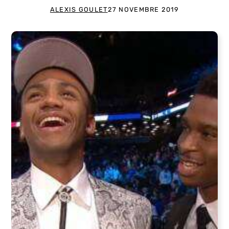
ALEXIS GOULET
27 NOVEMBRE 2019