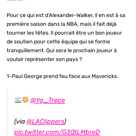
Pour ce qui est d’Alexander-Walker, il en est à sa
première saison dans la NBA, mais il fait déjà
tourner les têtes. Il pourrait être un bon joueur
de soutien pour cette équipe qui se forme
tranquillement. Qui sera le prochain joueur à
vouloir représenter son pays ?
1-Paul George prend feu face aux Mavericks.
@Yg_Trece
(via
@LAClippers
)
pic.twitter.com/G3QtLMbreD