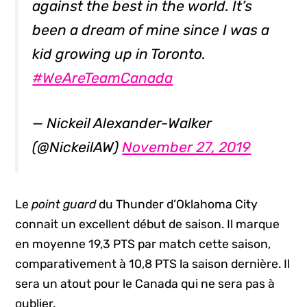
against the best in the world. It’s
been a dream of mine since I was a
kid growing up in Toronto.
#WeAreTeamCanada
— Nickeil Alexander-Walker
(@NickeilAW)
November 27, 2019
Le
point guard
du Thunder d’Oklahoma City
connait un excellent début de saison. Il marque
en moyenne 19,3 PTS par match cette saison,
comparativement à 10,8 PTS la saison dernière. Il
sera un atout pour le Canada qui ne sera pas à
oublier.