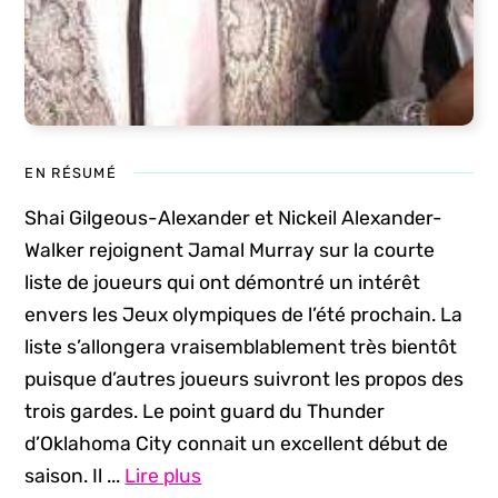
EN RÉSUMÉ
Shai Gilgeous-Alexander et Nickeil Alexander-
Walker rejoignent Jamal Murray sur la courte
liste de joueurs qui ont démontré un intérêt
envers les Jeux olympiques de l’été prochain. La
liste s’allongera vraisemblablement très bientôt
puisque d’autres joueurs suivront les propos des
trois gardes. Le point guard du Thunder
d’Oklahoma City connait un excellent début de
saison. Il ...
Lire plus