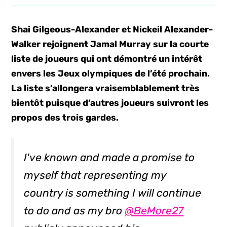
Shai Gilgeous-Alexander et Nickeil Alexander-
Walker rejoignent Jamal Murray sur la courte
liste de joueurs qui ont démontré un intérêt
envers les Jeux olympiques de l’été prochain.
La liste s’allongera vraisemblablement très
bientôt puisque d’autres joueurs suivront les
propos des trois gardes.
I've known and made a promise to
myself that representing my
country is something I will continue
to do and as my bro
@BeMore27