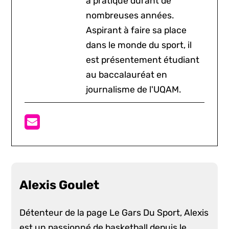
a pratiqué durant de
nombreuses années.
Aspirant à faire sa place
dans le monde du sport, il
est présentement étudiant
au baccalauréat en
journalisme de l'UQAM.
Alexis Goulet
Détenteur de la page Le Gars Du Sport, Alexis
est un passionné de basketball depuis le