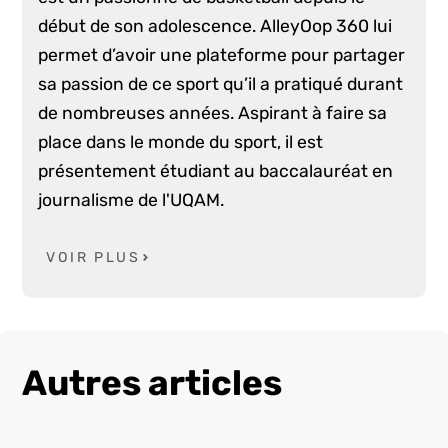
début de son adolescence. AlleyOop 360 lui
permet d’avoir une plateforme pour partager
sa passion de ce sport qu’il a pratiqué durant
de nombreuses années. Aspirant à faire sa
place dans le monde du sport, il est
présentement étudiant au baccalauréat en
journalisme de l'UQAM.
VOIR PLUS
Autres articles