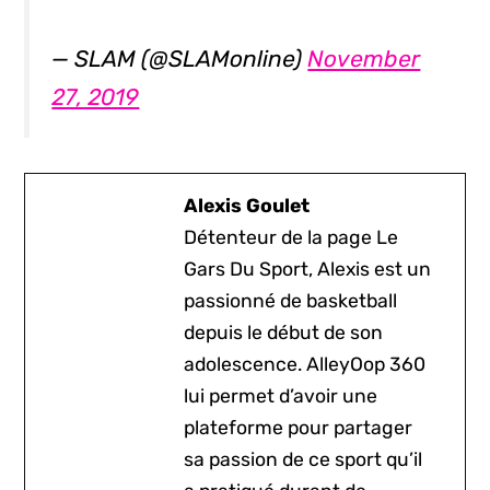
— SLAM (@SLAMonline)
November
27, 2019
Alexis Goulet
Détenteur de la page Le
Gars Du Sport, Alexis est un
passionné de basketball
depuis le début de son
adolescence. AlleyOop 360
lui permet d’avoir une
plateforme pour partager
sa passion de ce sport qu’il