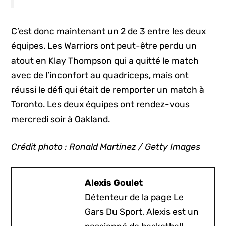
C’est donc maintenant un 2 de 3 entre les deux
équipes. Les Warriors ont peut-être perdu un
atout en Klay Thompson qui a quitté le match
avec de l’inconfort au quadriceps, mais ont
réussi le défi qui était de remporter un match à
Toronto. Les deux équipes ont rendez-vous
mercredi soir à Oakland.
Crédit photo : Ronald Martinez / Getty Images
Alexis Goulet
Détenteur de la page Le
Gars Du Sport, Alexis est un