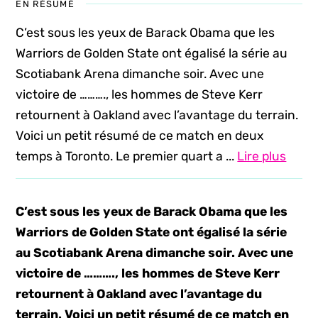
EN RÉSUMÉ
C’est sous les yeux de Barack Obama que les
Warriors de Golden State ont égalisé la série au
Scotiabank Arena dimanche soir. Avec une
victoire de ………., les hommes de Steve Kerr
retournent à Oakland avec l’avantage du terrain.
Voici un petit résumé de ce match en deux
temps à Toronto. Le premier quart a ...
Lire plus
C’est sous les yeux de Barack Obama que les
Warriors de Golden State ont égalisé la série
au Scotiabank Arena dimanche soir. Avec une
victoire de ………., les hommes de Steve Kerr
retournent à Oakland avec l’avantage du
terrain. Voici un petit résumé de ce match en