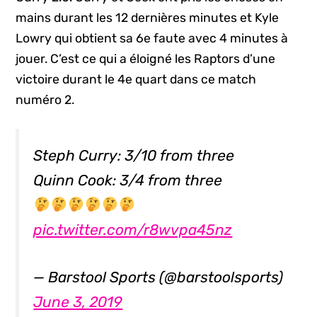
mains durant les 12 dernières minutes et Kyle
Lowry qui obtient sa 6e faute avec 4 minutes à
jouer. C’est ce qui a éloigné les Raptors d’une
victoire durant le 4e quart dans ce match
numéro 2.
Steph Curry: 3/10 from three
Quinn Cook: 3/4 from three
pic.twitter.com/r8wvpa45nz
— Barstool Sports (@barstoolsports)
June 3, 2019