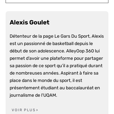
Alexis Goulet
Détenteur de la page Le Gars Du Sport, Alexis
est un passionné de basketball depuis le
début de son adolescence. AlleyOop 360 lui
permet d’avoir une plateforme pour partager
sa passion de ce sport qu’il a pratiqué durant
de nombreuses années. Aspirant à faire sa
place dans le monde du sport, il est
présentement étudiant au baccalauréat en
journalisme de l'UQAM.
VOIR PLUS