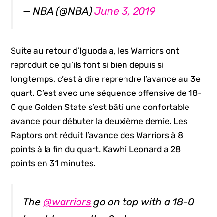
— NBA (@NBA)
June 3, 2019
Suite au retour d’Iguodala, les Warriors ont
reproduit ce qu’ils font si bien depuis si
longtemps, c’est à dire reprendre l’avance au 3e
quart. C’est avec une séquence offensive de 18-
0 que Golden State s’est bâti une confortable
avance pour débuter la deuxième demie. Les
Raptors ont réduit l’avance des Warriors à 8
points à la fin du quart. Kawhi Leonard a 28
points en 31 minutes.
The
@warriors
go on top with a 18-0