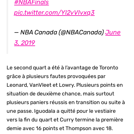
#NBAFinals
pic.twitter.com/Yl2vVIvxq3
— NBA Canada (@NBACanada)
June
3, 2019
Le second quart a été à l’avantage de Toronto
grâce à plusieurs fautes provoquées par
Leonard, VanVleet et Lowry. Plusieurs points en
situation de deuxième chance, mais surtout
plusieurs paniers réussis en transition ou suite à
une passe. Iguodala a quitté pour le vestiaire
vers la fin du quart et Curry termine la première
demie avec 16 points et Thompson avec 18.