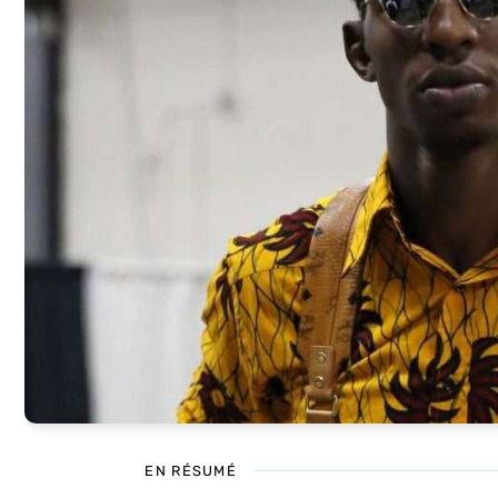
EN RÉSUMÉ