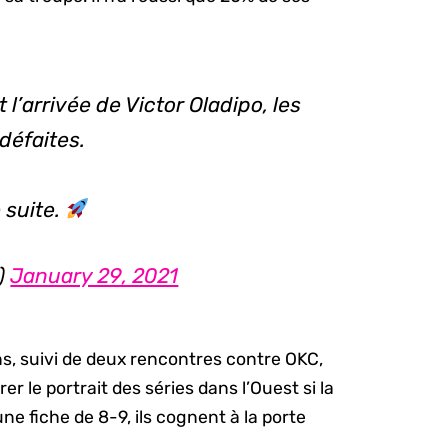
l’arrivée de Victor Oladipo, les
 défaites.
 suite.
)
January 29, 2021
s, suivi de deux rencontres contre OKC,
rer le portrait des séries dans l’Ouest si la
e fiche de 8-9, ils cognent à la porte