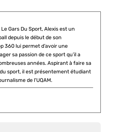
 Le Gars Du Sport, Alexis est un
all depuis le début de son
p 360 lui permet d’avoir une
ger sa passion de ce sport qu’il a
ombreuses années. Aspirant à faire sa
du sport, il est présentement étudiant
ournalisme de l'UQAM.