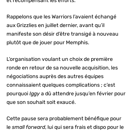
et récompensant les efforts.
Rappelons que les Warriors l’avaient échangé
aux Grizzlies en juillet dernier, avant qu’il
manifeste son désir d’être transigé à nouveau
plutôt que de jouer pour Memphis.
L’organisation voulant un choix de première
ronde en retour de sa nouvelle acquisition, les
négociations auprès des autres équipes
connaissaient quelques complications ; c’est
pourquoi
Iggy
a dû attendre jusqu’en février pour
que son souhait soit exaucé.
Cette pause sera probablement bénéfique pour
le
small forward
, lui qui sera frais et dispo pour le