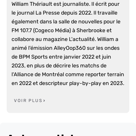
William Thériault est journaliste. Il écrit pour
le journal La Presse depuis 2022. Il travaille
également dans la salle de nouvelles pour le
FM 107.7 (Cogeco Média) à Sherbrooke et
collabore au magazine L'actualité. William a
animé l'émission AlleyOop360 sur les ondes
de BPM Sports entre janvier 2022 et juin
2023, en plus de décrire les matchs de
l'Alliance de Montréal comme reporter terrain
en 2022 et descripteur play-by-play en 2023.
VOIR PLUS