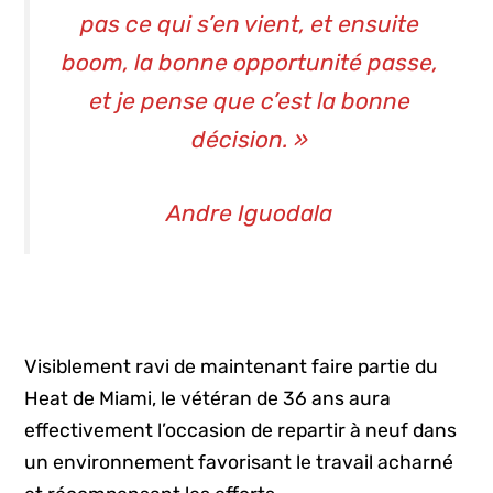
pas ce qui s’en vient, et ensuite
boom
, la bonne opportunité passe,
et je pense que c’est la bonne
décision. »
Andre Iguodala
Visiblement ravi de maintenant faire partie du
Heat de Miami, le vétéran de 36 ans aura
effectivement l’occasion de repartir à neuf dans
un environnement favorisant le travail acharné