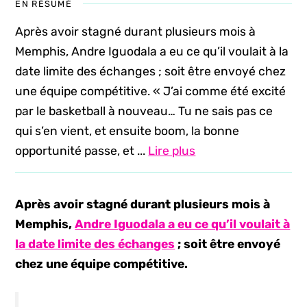
EN RÉSUMÉ
Après avoir stagné durant plusieurs mois à
Memphis, Andre Iguodala a eu ce qu’il voulait à la
date limite des échanges ; soit être envoyé chez
une équipe compétitive. « J’ai comme été excité
par le basketball à nouveau… Tu ne sais pas ce
qui s’en vient, et ensuite boom, la bonne
opportunité passe, et ...
Lire plus
Après avoir stagné durant plusieurs mois à
Memphis,
Andre Iguodala a eu ce qu’il voulait à
la date limite des échanges
; soit être envoyé
chez une équipe compétitive.