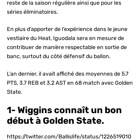
reste de la saison régulière ainsi que pour les
séries éliminatoires.
En plus d’apporter de l’expérience dans le jeune
vestiaire du Heat, Iguodala sera en mesure de
contribuer de manière respectable en sortie de
banc, surtout du côté défensif du ballon.
L’an dernier, il avait affiché des moyennes de 5.7
PTS, 3.7 REB et 3.2 AST en 68 match avec Golden
State.
1- Wiggins connaît un bon
début à Golden State.
https://twitter.com/Ballislife/status/1226519010