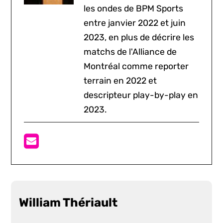
les ondes de BPM Sports
entre janvier 2022 et juin
2023, en plus de décrire les
matchs de l'Alliance de
Montréal comme reporter
terrain en 2022 et
descripteur play-by-play en
2023.
William Thériault