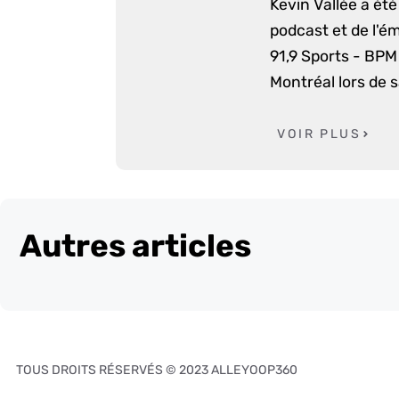
Kevin Vallée a ét
podcast et de l'é
91,9 Sports - BPM 
Montréal lors de 
VOIR PLUS
Autres articles
TOUS DROITS RÉSERVÉS © 2023 ALLEYOOP360