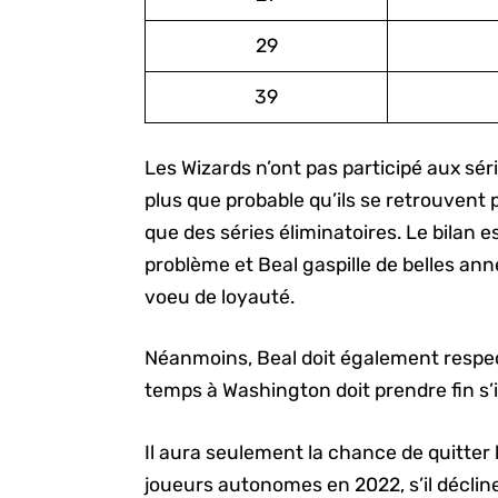
29
39
Les Wizards n’ont pas participé aux séri
plus que probable qu’ils se retrouvent 
que des séries éliminatoires. Le bilan es
problème et Beal gaspille de belles ann
voeu de loyauté.
Néanmoins, Beal doit également respec
temps à Washington doit prendre fin s’i
Il aura seulement la chance de quitter 
joueurs autonomes en 2022, s’il décline