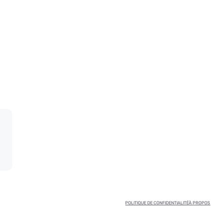
POLITIQUE DE CONFIDENTIALITÉ
À PROPOS