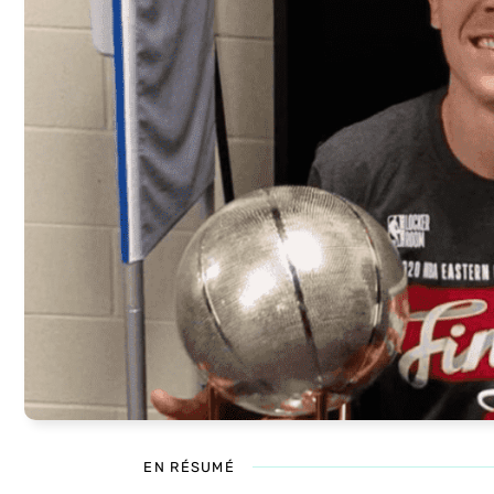
EN RÉSUMÉ