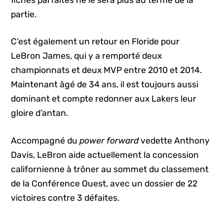
partie.
C’est également un retour en Floride pour
LeBron James, qui y a remporté deux
championnats et deux MVP entre 2010 et 2014.
Maintenant âgé de 34 ans, il est toujours aussi
dominant et compte redonner aux Lakers leur
gloire d’antan.
Accompagné du
power forward
vedette Anthony
Davis, LeBron aide actuellement la concession
californienne à trôner au sommet du classement
de la Conférence Ouest, avec un dossier de 22
victoires contre 3 défaites.