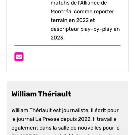
matchs de l'Alliance de
Montréal comme reporter
terrain en 2022 et
descripteur play-by-play en
2023.
William Thériault
William Thériault est journaliste. Il écrit pour
le journal La Presse depuis 2022. Il travaille
également dans la salle de nouvelles pour le