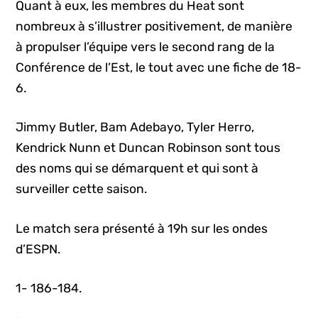
Quant à eux, les membres du Heat sont
nombreux à s’illustrer positivement, de manière
à propulser l’équipe vers le second rang de la
Conférence de l’Est, le tout avec une fiche de 18-
6.
Jimmy Butler, Bam Adebayo, Tyler Herro,
Kendrick Nunn et Duncan Robinson sont tous
des noms qui se démarquent et qui sont à
surveiller cette saison.
Le match sera présenté à 19h sur les ondes
d’ESPN.
1- 186-184.