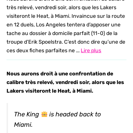
très relevé, vendredi soir, alors que les Lakers
visiteront le Heat, à Miami. Invaincue sur la route
en 12 duels, Los Angeles tentera d’apposer une
tache au dossier à domicile parfait (11-0) de la
troupe d’Erik Spoelstra. C’est donc dire qu’une de
ces deux fiches parfaites ne ...
Lire plus
Nous aurons droit à une confrontation de
calibre très relevé, vendredi soir, alors que les
Lakers visiteront le Heat, à Miami.
The King
is headed back to
Miami.