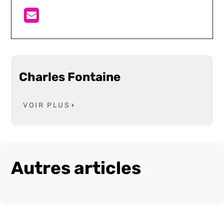
Charles Fontaine
VOIR PLUS
Autres articles