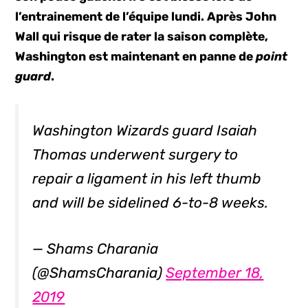
l’entrainement de l’équipe lundi. Après John
Wall qui risque de rater la saison complète,
Washington est maintenant en panne de
point
guard
.
Washington Wizards guard Isaiah
Thomas underwent surgery to
repair a ligament in his left thumb
and will be sidelined 6-to-8 weeks.
— Shams Charania
(@ShamsCharania)
September 18,
2019