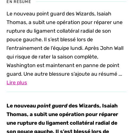
EN RÉSUMÉ
Le nouveau point guard des Wizards, Isaiah
Thomas, a subit une opération pour réparer une
rupture du ligament collatéral radial de son
pouce gauche. Il s’est blessé lors de
l’entrainement de l’équipe lundi. Après John Wall
qui risque de rater la saison complète,
Washington est maintenant en panne de point
guard. Une autre blessure s’ajoute au résumé ...
Lire plus
Le nouveau
point guard
des Wizards, Isaiah
Thomas, a subit une opération pour réparer
une rupture du ligament collatéral radial de
son pouce gauche. Il s’est blessé lors de