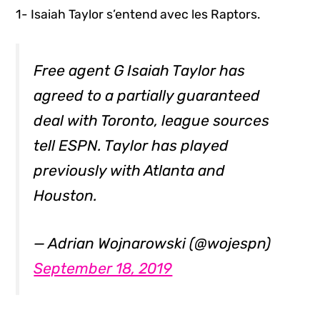
1- Isaiah Taylor s’entend avec les Raptors.
Free agent G Isaiah Taylor has
agreed to a partially guaranteed
deal with Toronto, league sources
tell ESPN. Taylor has played
previously with Atlanta and
Houston.
— Adrian Wojnarowski (@wojespn)
September 18, 2019