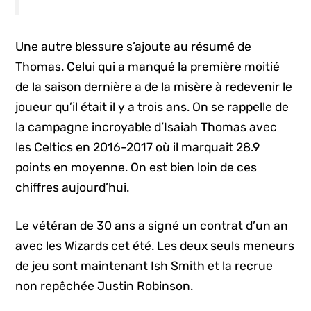
Une autre blessure s’ajoute au résumé de
Thomas. Celui qui a manqué la première moitié
de la saison dernière a de la misère à redevenir le
joueur qu’il était il y a trois ans. On se rappelle de
la campagne incroyable d’Isaiah Thomas avec
les Celtics en 2016-2017 où il marquait 28.9
points en moyenne. On est bien loin de ces
chiffres aujourd’hui.
Le vétéran de 30 ans a signé un contrat d’un an
avec les Wizards cet été. Les deux seuls meneurs
de jeu sont maintenant Ish Smith et la recrue
non repêchée Justin Robinson.