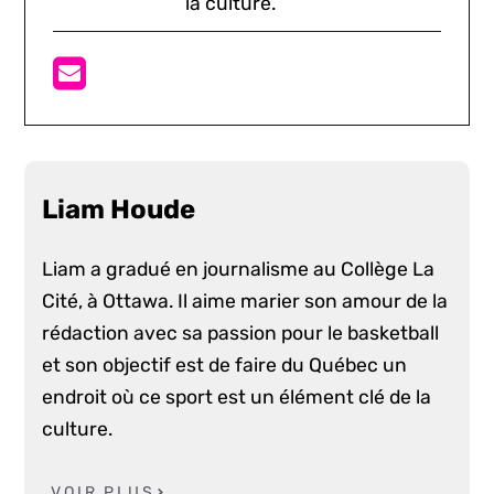
la culture.
Liam Houde
Liam a gradué en journalisme au Collège La
Cité, à Ottawa. Il aime marier son amour de la
rédaction avec sa passion pour le basketball
et son objectif est de faire du Québec un
endroit où ce sport est un élément clé de la
culture.
VOIR PLUS