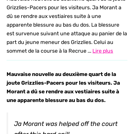
Grizzlies-Pacers pour les visiteurs. Ja Morant a
dû se rendre aux vestiaires suite à une
apparente blessure au bas du dos. La blessure
est survenue suivant une attaque au panier de la
part du jeune meneur des Grizzlies. Celui au
sommet de la course à la Recrue ...
Lire plus
Mauvaise nouvelle au deuxième quart de la
joute Grizzlies-Pacers pour les visiteurs. Ja
Morant a dû se rendre aux vestiaires suite à
une apparente blessure au bas du dos.
Ja Morant was helped off the court