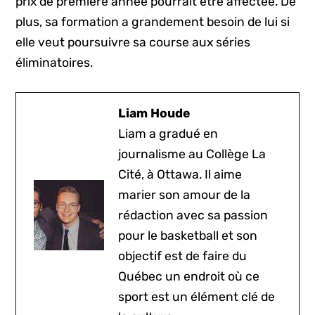
prix de première année pourrait être affectée. De
plus, sa formation a grandement besoin de lui si
elle veut poursuivre sa course aux séries
éliminatoires.
Liam Houde
Liam a gradué en
journalisme au Collège La
Cité, à Ottawa. Il aime
marier son amour de la
rédaction avec sa passion
pour le basketball et son
objectif est de faire du
Québec un endroit où ce
sport est un élément clé de