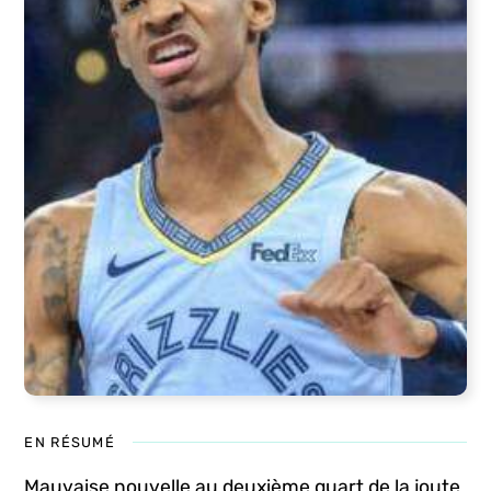
EN RÉSUMÉ
Mauvaise nouvelle au deuxième quart de la joute