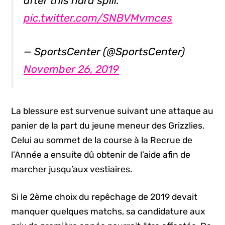
after this hard spill.
pic.twitter.com/SNBVMvmces
— SportsCenter (@SportsCenter)
November 26, 2019
La blessure est survenue suivant une attaque au
panier de la part du jeune meneur des Grizzlies.
Celui au sommet de la course à la Recrue de
l’Année a ensuite dû obtenir de l’aide afin de
marcher jusqu’aux vestiaires.
Si le 2ème choix du repêchage de 2019 devait
manquer quelques matchs, sa candidature aux