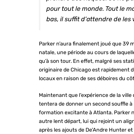
pour tout le monde. Tout le m
bas, il suffit d’attendre de les 
Parker n’aura finalement joué que 39 ma
natale, une période au cours de laquelle
qu’à son tour. En effet, malgré ses stat
originaire de Chicago est rapidement 
locaux en raison de ses déboires du côt
Maintenant que l’expérience de la ville 
tentera de donner un second souffle à 
formation excitante à Atlanta. Parker 
autre lent départ, lui qui rejoint un al
après les ajouts de De’Andre Hunter e