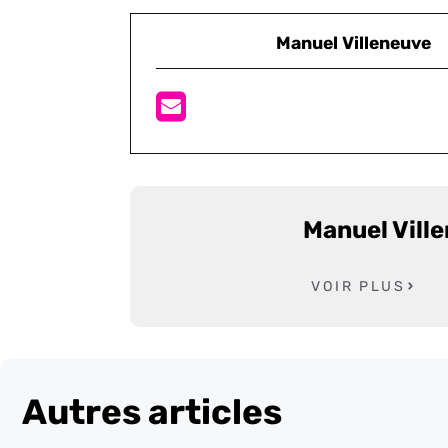
Manuel Villeneuve
Manuel Vill
VOIR PLUS
Autres articles