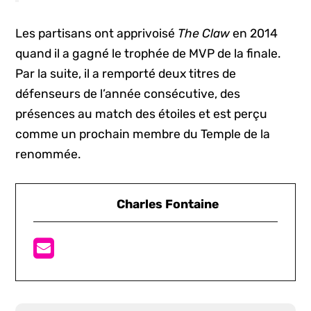
Les partisans ont apprivoisé
The Claw
en 2014
quand il a gagné le trophée de MVP de la finale.
Par la suite, il a remporté deux titres de
défenseurs de l’année consécutive, des
présences au match des étoiles et est perçu
comme un prochain membre du Temple de la
renommée.
Charles Fontaine