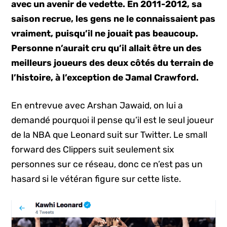
avec un avenir de vedette. En 2011-2012, sa
saison recrue, les gens ne le connaissaient pas
vraiment, puisqu’il ne jouait pas beaucoup.
Personne n’aurait cru qu’il allait être un des
meilleurs joueurs des deux côtés du terrain de
l’histoire, à l’exception de Jamal Crawford.
En entrevue avec Arshan Jawaid, on lui a
demandé pourquoi il pense qu’il est le seul joueur
de la NBA que Leonard suit sur Twitter. Le small
forward des Clippers suit seulement six
personnes sur ce réseau, donc ce n’est pas un
hasard si le vétéran figure sur cette liste.