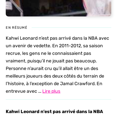
EN RÉSUMÉ
Kahwi Leonard n’est pas arrivé dans la NBA avec
un avenir de vedette. En 2011-2012, sa saison
recrue, les gens ne le connaissaient pas
vraiment, puisqu’il ne jouait pas beaucoup.
Personne n’aurait cru qu’il allait être un des
meilleurs joueurs des deux côtés du terrain de
l’histoire, à l’exception de Jamal Crawford. En
entrevue avec ...
Lire plus
Kahwi Leonard n’est pas arrivé dans la NBA