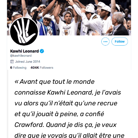
« Avant que tout le monde
connaisse Kawhi Leonard, je l’avais
vu alors qu’il n’était qu’une recrue
et qu’il jouait à peine, a confié
Crawford. Quand je dis ça, je veux
dire que je voyais qu’il allait être une