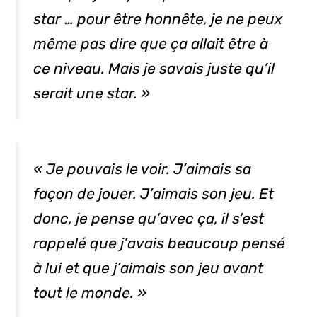
star … pour être honnête, je ne peux
même pas dire que ça allait être à
ce niveau. Mais je savais juste qu’il
serait une star. »
« Je pouvais le voir. J’aimais sa
façon de jouer. J’aimais son jeu. Et
donc, je pense qu’avec ça, il s’est
rappelé que j’avais beaucoup pensé
à lui et que j’aimais son jeu avant
tout le monde. »