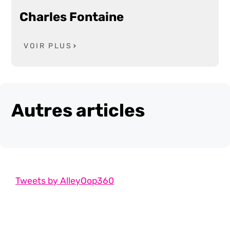
Charles Fontaine
VOIR PLUS
Autres articles
Tweets by AlleyOop360