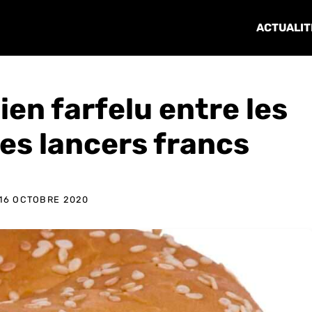
ACTUALIT
ien farfelu entre les
es lancers francs
16 OCTOBRE 2020