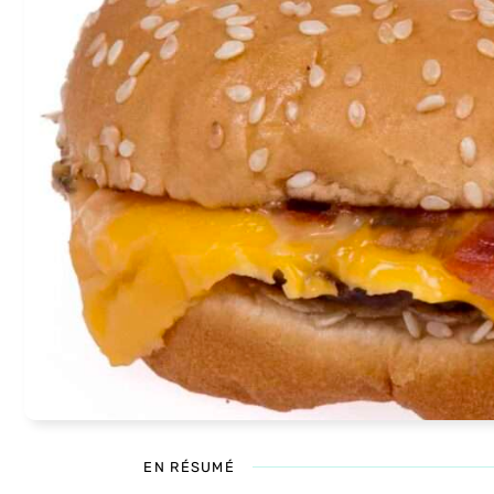
EN RÉSUMÉ