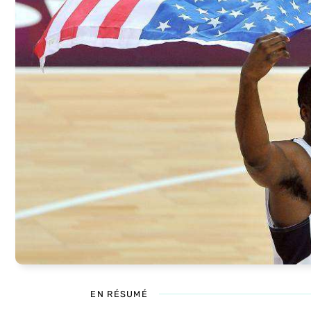
EN RÉSUMÉ