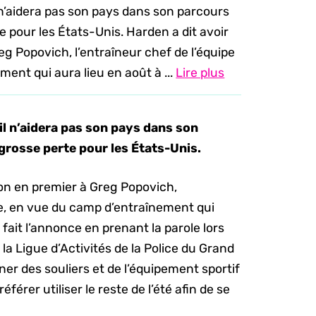
n’aidera pas son pays dans son parcours
 pour les États-Unis. Harden a dit avoir
eg Popovich, l’entraîneur chef de l’équipe
ent qui aura lieu en août à ...
Lire plus
l n’aidera pas son pays dans son
grosse perte pour les États-Unis.
sion en premier à Greg Popovich,
ne, en vue du camp d’entraînement qui
fait l’annonce en prenant la parole lors
a Ligue d’Activités de la Police du Grand
r des souliers et de l’équipement sportif
éférer utiliser le reste de l’été afin de se