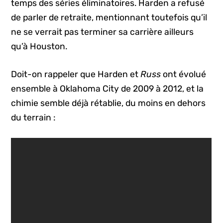
temps des séries éliminatoires. Harden a refusé
de parler de retraite, mentionnant toutefois qu’il
ne se verrait pas terminer sa carrière ailleurs
qu’à Houston.
Doit-on rappeler que Harden et
Russ
ont évolué
ensemble à Oklahoma City de 2009 à 2012, et la
chimie semble déjà rétablie, du moins en dehors
du terrain :