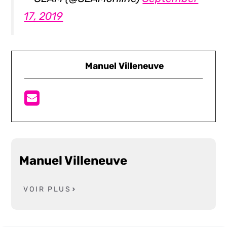
17, 2019
Manuel Villeneuve
Manuel Villeneuve
VOIR PLUS