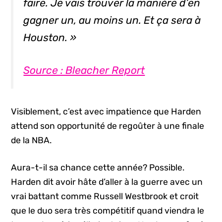
faire. Je vais trouver la manière d’en
gagner un, au moins un. Et ça sera à
Houston. »
Source : Bleacher Report
Visiblement, c’est avec impatience que Harden
attend son opportunité de regoûter à une finale
de la NBA.
Aura-t-il sa chance cette année? Possible.
Harden dit avoir hâte d’aller à la guerre avec un
vrai battant comme Russell Westbrook et croit
que le duo sera très compétitif quand viendra le