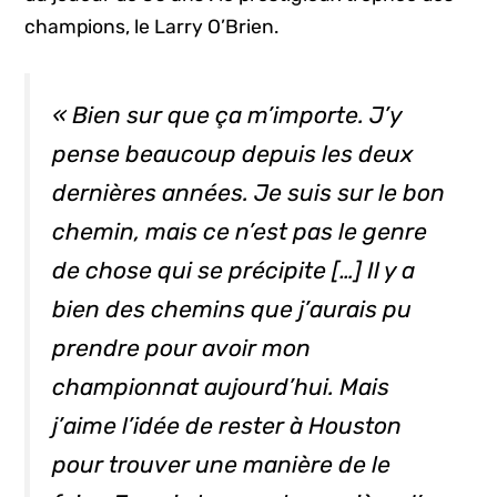
champions, le Larry O’Brien.
« Bien sur que ça m’importe. J’y
pense beaucoup depuis les deux
dernières années. Je suis sur le bon
chemin, mais ce n’est pas le genre
de chose qui se précipite […] Il y a
bien des chemins que j’aurais pu
prendre pour avoir mon
championnat aujourd’hui. Mais
j’aime l’idée de rester à Houston
pour trouver une manière de le