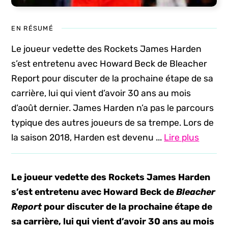
EN RÉSUMÉ
Le joueur vedette des Rockets James Harden
s’est entretenu avec Howard Beck de Bleacher
Report pour discuter de la prochaine étape de sa
carrière, lui qui vient d’avoir 30 ans au mois
d’août dernier. James Harden n’a pas le parcours
typique des autres joueurs de sa trempe. Lors de
la saison 2018, Harden est devenu ...
Lire plus
Le joueur vedette des Rockets James Harden
s’est entretenu avec Howard Beck de
Bleacher
Report
pour discuter de la prochaine étape de
sa carrière, lui qui vient d’avoir 30 ans au mois