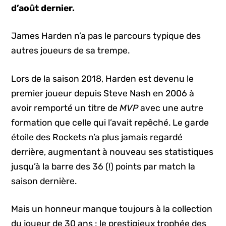
d’août dernier.
James Harden n’a pas le parcours typique des
autres joueurs de sa trempe.
Lors de la saison 2018, Harden est devenu le
premier joueur depuis Steve Nash en 2006 à
avoir remporté un titre de
MVP
avec une autre
formation que celle qui l’avait repêché. Le garde
étoile des Rockets n’a plus jamais regardé
derrière, augmentant à nouveau ses statistiques
jusqu’à la barre des 36 (!) points par match la
saison dernière.
Mais un honneur manque toujours à la collection
du joueur de 30 ans : le prestigieux trophée des