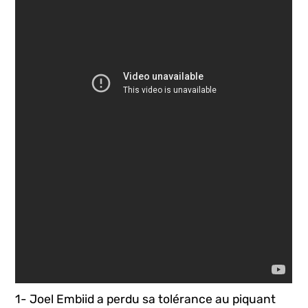
1- Joel Embiid a perdu sa tolérance au piquant