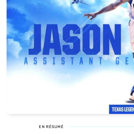
EN RÉSUMÉ