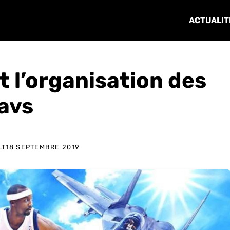
ACTUALIT
t l’organisation des
avs
LT
18 SEPTEMBRE 2019