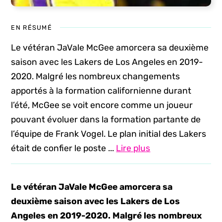
EN RÉSUMÉ
Le vétéran JaVale McGee amorcera sa deuxième
saison avec les Lakers de Los Angeles en 2019-
2020. Malgré les nombreux changements
apportés à la formation californienne durant
l’été, McGee se voit encore comme un joueur
pouvant évoluer dans la formation partante de
l’équipe de Frank Vogel. Le plan initial des Lakers
était de confier le poste ...
Lire plus
Le vétéran JaVale McGee amorcera sa
deuxième saison avec les Lakers de Los
Angeles en 2019-2020. Malgré les nombreux