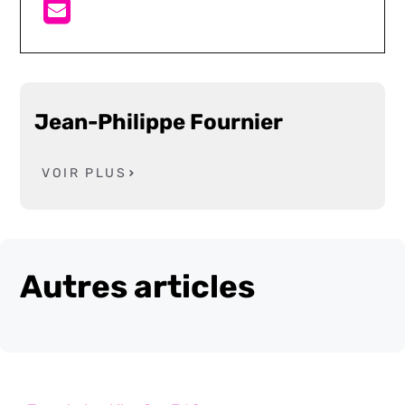
Jean-Philippe Fournier
VOIR PLUS
Autres articles