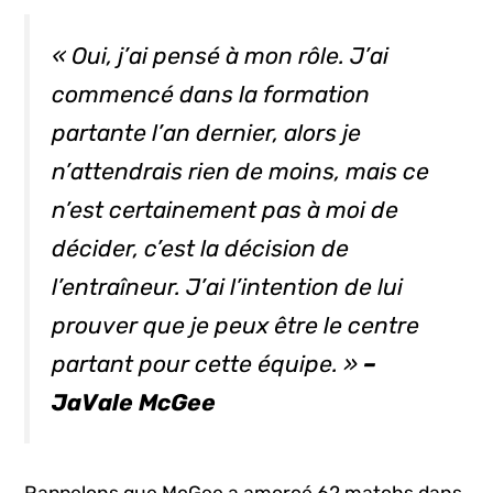
« Oui, j’ai pensé à mon rôle. J’ai
commencé dans la formation
partante l’an dernier, alors je
n’attendrais rien de moins, mais ce
n’est certainement pas à moi de
décider, c’est la décision de
l’entraîneur. J’ai l’intention de lui
prouver que je peux être le centre
partant pour cette équipe. »
–
JaVale McGee