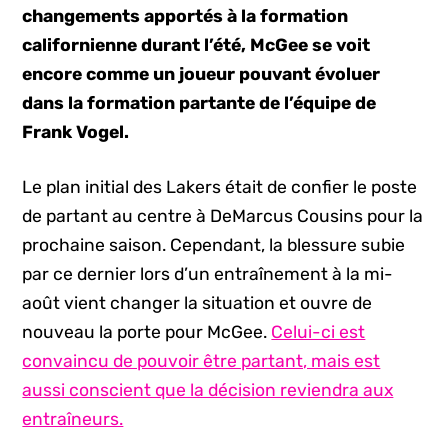
changements apportés à la formation
californienne durant l’été, McGee se voit
encore comme un joueur pouvant évoluer
dans la formation partante de l’équipe de
Frank Vogel.
Le plan initial des Lakers était de confier le poste
de partant au centre à DeMarcus Cousins pour la
prochaine saison. Cependant, la blessure subie
par ce dernier lors d’un entraînement à la mi-
août vient changer la situation et ouvre de
nouveau la porte pour McGee.
Celui-ci est
convaincu de pouvoir être partant, mais est
aussi conscient que la décision reviendra aux
entraîneurs.