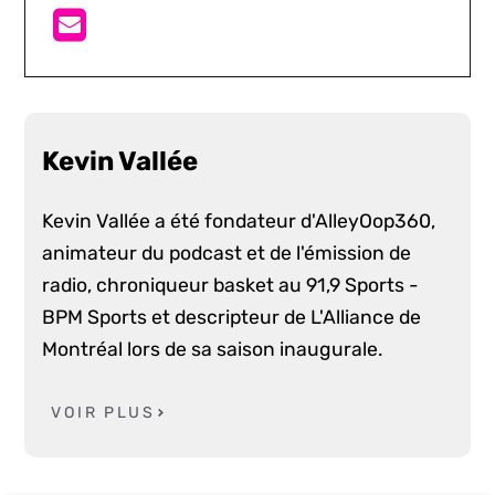
Kevin Vallée
Kevin Vallée a été fondateur d'AlleyOop360,
animateur du podcast et de l'émission de
radio, chroniqueur basket au 91,9 Sports -
BPM Sports et descripteur de L'Alliance de
Montréal lors de sa saison inaugurale.
VOIR PLUS