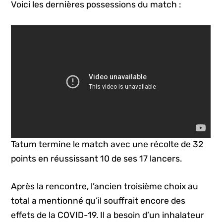
Voici les dernières possessions du match :
Tatum termine le match avec une récolte de 32
points en réussissant 10 de ses 17 lancers.
Après la rencontre, l’ancien troisième choix au
total a mentionné qu’il souffrait encore des
effets de la COVID-19. Il a besoin d’un inhalateur