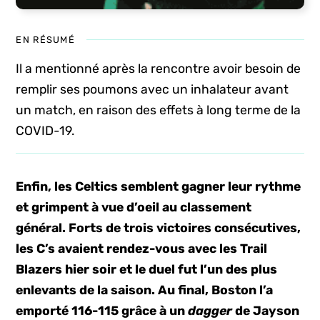
EN RÉSUMÉ
Il a mentionné après la rencontre avoir besoin de
remplir ses poumons avec un inhalateur avant
un match, en raison des effets à long terme de la
COVID-19.
Enfin, les Celtics semblent gagner leur rythme
et grimpent à vue d’oeil au classement
général. Forts de trois victoires consécutives,
les C’s avaient rendez-vous avec les Trail
Blazers hier soir et le duel fut l’un des plus
enlevants de la saison. Au final, Boston l’a
emporté 116-115 grâce à un
dagger
de Jayson