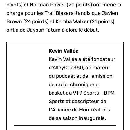
points) et Norman Powell (20 points) ont mené la
charge pour les Trail Blazers, tandis que Jaylen
Brown (24 points) et Kemba Walker (21 points)
ont aidé Jayson Tatum à clore le débat.
Kevin Vallée
Kevin Vallée a été fondateur
d'AlleyOop360, animateur
du podcast et de l'émission
de radio, chroniqueur
basket au 91,9 Sports - BPM
Sports et descripteur de
L'Alliance de Montréal lors
de sa saison inaugurale.