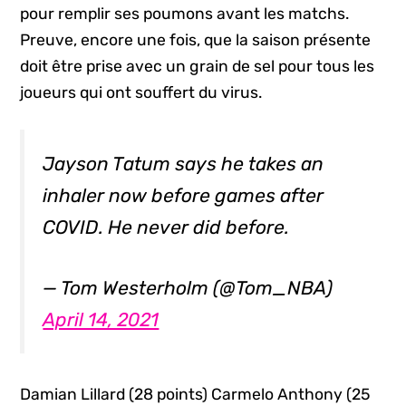
pour remplir ses poumons avant les matchs.
Preuve, encore une fois, que la saison présente
doit être prise avec un grain de sel pour tous les
joueurs qui ont souffert du virus.
Jayson Tatum says he takes an
inhaler now before games after
COVID. He never did before.
— Tom Westerholm (@Tom_NBA)
April 14, 2021
Damian Lillard (28 points) Carmelo Anthony (25