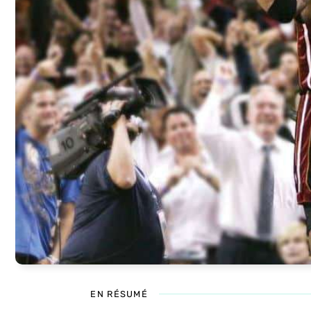
EN RÉSUMÉ