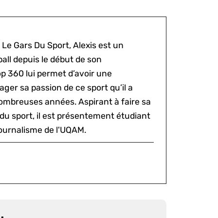
 Le Gars Du Sport, Alexis est un
all depuis le début de son
p 360 lui permet d’avoir une
ger sa passion de ce sport qu’il a
ombreuses années. Aspirant à faire sa
du sport, il est présentement étudiant
ournalisme de l'UQAM.