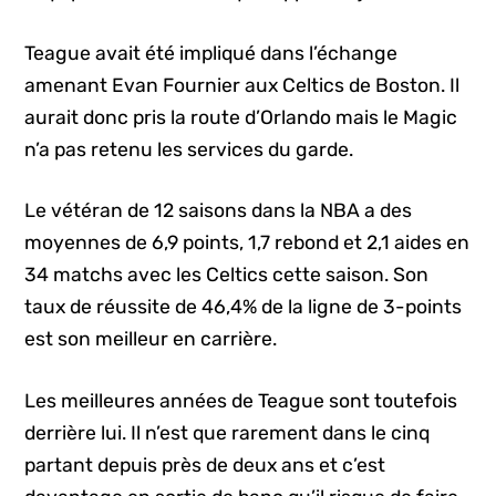
Teague avait été impliqué dans l’échange
amenant Evan Fournier aux Celtics de Boston. Il
aurait donc pris la route d’Orlando mais le Magic
n’a pas retenu les services du garde.
Le vétéran de 12 saisons dans la NBA a des
moyennes de 6,9 points, 1,7 rebond et 2,1 aides en
34 matchs avec les Celtics cette saison. Son
taux de réussite de 46,4% de la ligne de 3-points
est son meilleur en carrière.
Les meilleures années de Teague sont toutefois
derrière lui. Il n’est que rarement dans le cinq
partant depuis près de deux ans et c’est