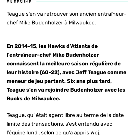
EN RÉSUMÉ
Teague s'en va retrouver son ancien entraîneur-
chef Mike Budenholzer à Milwaukee.
En 2014-15, les Hawks d’Atlanta de
l’entraîneur-chef Mike Budenholzer
connaissent la meilleure saison régulière de
leur histoire (60-22), avec Jeff Teague comme
meneur de jeu partant. Six ans plus tard,
Teague s’en va rejoindre Budenholzer avec les
Bucks de Milwaukee.
Teague, qui était agent libre au terme de la date
limite des transactions, s’est entendu avec
l’équipe lundi, selon ce qu’a appris Woj.