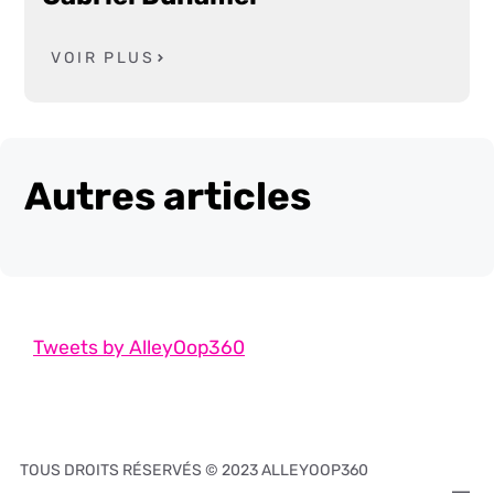
VOIR PLUS
Autres articles
Tweets by AlleyOop360
TOUS DROITS RÉSERVÉS © 2023 ALLEYOOP360