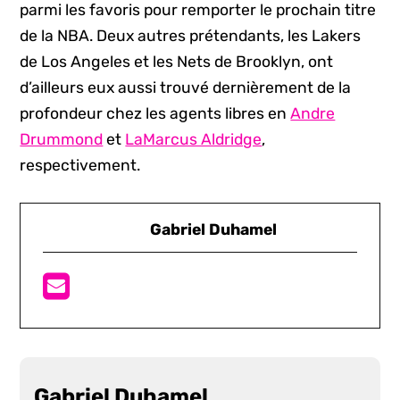
parmi les favoris pour remporter le prochain titre
de la NBA. Deux autres prétendants, les Lakers
de Los Angeles et les Nets de Brooklyn, ont
d’ailleurs eux aussi trouvé dernièrement de la
profondeur chez les agents libres en
Andre
Drummond
et
LaMarcus Aldridge
,
respectivement.
Gabriel Duhamel
Gabriel Duhamel