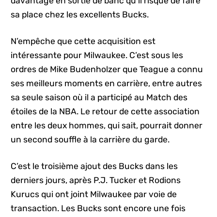
davantage en sortie de banc qu’il risque de faire
sa place chez les excellents Bucks.
N’empêche que cette acquisition est
intéressante pour Milwaukee. C’est sous les
ordres de Mike Budenholzer que Teague a connu
ses meilleurs moments en carrière, entre autres
sa seule saison où il a participé au Match des
étoiles de la NBA. Le retour de cette association
entre les deux hommes, qui sait, pourrait donner
un second souffle à la carrière du garde.
C’est le troisième ajout des Bucks dans les
derniers jours, après P.J. Tucker et Rodions
Kurucs qui ont joint Milwaukee par voie de
transaction. Les Bucks sont encore une fois