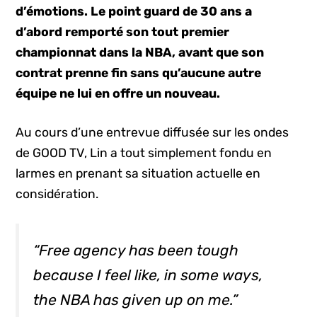
d’émotions.
Le point guard de 30 ans a
d’abord remporté son tout premier
championnat dans la NBA, avant que son
contrat prenne fin sans qu’aucune autre
équipe ne lui en offre un nouveau.
Au cours d’une entrevue diffusée sur les ondes
de GOOD TV, Lin a tout simplement fondu en
larmes en prenant sa situation actuelle en
considération.
“Free agency has been tough
because I feel like, in some ways,
the NBA has given up on me.”