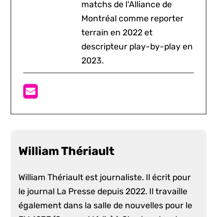
matchs de l'Alliance de
Montréal comme reporter
terrain en 2022 et
descripteur play-by-play en
2023.
William Thériault
William Thériault est journaliste. Il écrit pour
le journal La Presse depuis 2022. Il travaille
également dans la salle de nouvelles pour le