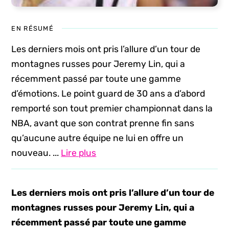
EN RÉSUMÉ
Les derniers mois ont pris l’allure d’un tour de
montagnes russes pour Jeremy Lin, qui a
récemment passé par toute une gamme
d’émotions. Le point guard de 30 ans a d’abord
remporté son tout premier championnat dans la
NBA, avant que son contrat prenne fin sans
qu’aucune autre équipe ne lui en offre un
nouveau. ...
Lire plus
Les derniers mois ont pris l’allure d’un tour de
montagnes russes pour Jeremy Lin, qui a
récemment passé par toute une gamme