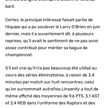
baril.
Certes, le principal intéressé faisait partie de
l’équipe qui a pu soulever le Larry O’Brien en juin
dernier, mais il a ouvertement dit, à plusieurs
reprises, qu’il avait le sentiment de ne pas avoir
assez contribué pour mériter sa bague de
championnat.
S’il est vrai qu’il n’a pas beaucoup été utilisé au
cours des séries éliminatoires, à raison de 3,4
minutes par match sur huit rencontres, celui
qu’on surnommait autrefois
Linsanity
a tout de
même affiché des moyennes de 9,6 PTS, 3,1 AST
et 2,4 REB dans l’uniforme des Raptors et des