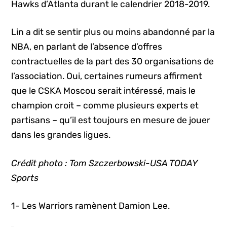
Hawks d’Atlanta durant le calendrier 2018-2019.
Lin a dit se sentir plus ou moins abandonné par la
NBA, en parlant de l’absence d’offres
contractuelles de la part des 30 organisations de
l’association. Oui, certaines rumeurs affirment
que le CSKA Moscou serait intéressé, mais le
champion croit – comme plusieurs experts et
partisans – qu’il est toujours en mesure de jouer
dans les grandes ligues.
Crédit photo : Tom Szczerbowski-USA TODAY
Sports
1- Les Warriors ramènent Damion Lee.