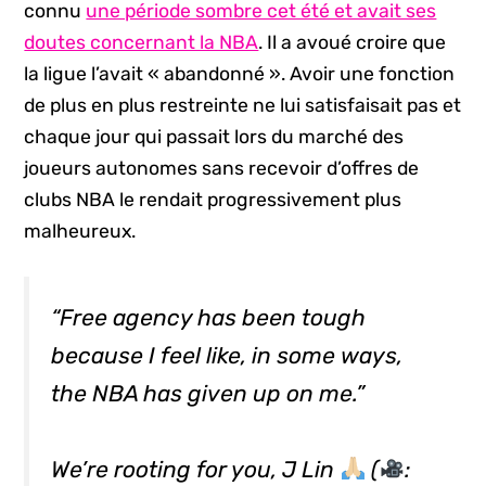
connu
une période sombre cet été et avait ses
doutes concernant la NBA
. Il a avoué croire que
la ligue l’avait « abandonné ». Avoir une fonction
de plus en plus restreinte ne lui satisfaisait pas et
chaque jour qui passait lors du marché des
joueurs autonomes sans recevoir d’offres de
clubs NBA le rendait progressivement plus
malheureux.
“Free agency has been tough
because I feel like, in some ways,
the NBA has given up on me.”
We’re rooting for you, J Lin
(
: