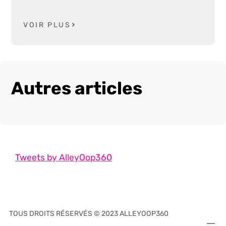
VOIR PLUS
Autres articles
Tweets by AlleyOop360
TOUS DROITS RÉSERVÉS © 2023 ALLEYOOP360