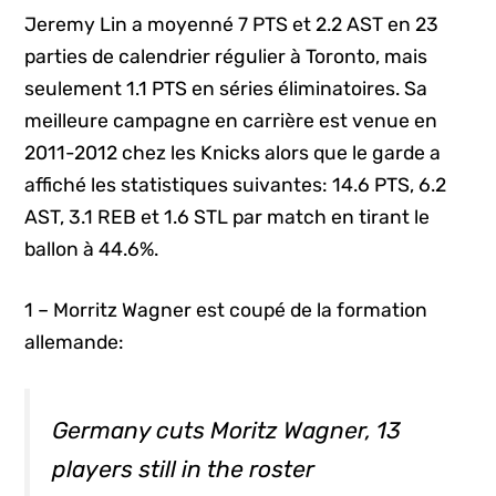
Jeremy Lin a moyenné 7 PTS et 2.2 AST en 23
parties de calendrier régulier à Toronto, mais
seulement 1.1 PTS en séries éliminatoires. Sa
meilleure campagne en carrière est venue en
2011-2012 chez les Knicks alors que le garde a
affiché les statistiques suivantes: 14.6 PTS, 6.2
AST, 3.1 REB et 1.6 STL par match en tirant le
ballon à 44.6%.
1 – Morritz Wagner est coupé de la formation
allemande:
Germany cuts Moritz Wagner, 13
players still in the roster