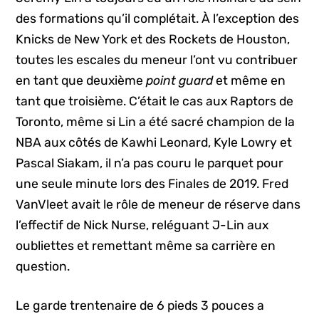
des formations qu’il complétait. À l’exception des
Knicks de New York et des Rockets de Houston,
toutes les escales du meneur l’ont vu contribuer
en tant que deuxième
point guard
et même en
tant que
troisième. C’était le cas aux Raptors de
Toronto, même si Lin a été sacré champion de la
NBA aux côtés de Kawhi Leonard, Kyle Lowry et
Pascal Siakam, il n’a pas couru le parquet pour
une seule minute lors des Finales de 2019. Fred
VanVleet avait le rôle de meneur de réserve dans
l’effectif de Nick Nurse, reléguant J-Lin aux
oubliettes et remettant même sa carrière en
question.
Le garde trentenaire de 6 pieds 3 pouces a