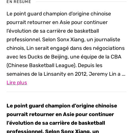
EN RÉSUMÉ
Le point guard champion d’origine chinoise
pourrait retourner en Asie pour continuer
l’évolution de sa carrière de basketball
professionnel. Selon Sonx Xiang, un journaliste
chinois, Lin serait engagé dans des négociations
avec les Ducks de Beijing, une équipe de la CBA
(Chinese Basketball League). Depuis les
semaines de la Linsanity en 2012, Jeremy Lin a ...
Lire plus
Le point guard champion d’origine chinoise
pourrait retourner en Asie pour continuer
l’évolution de sa carrière de basketball
professionnel. Selon Sonx Xiang, un