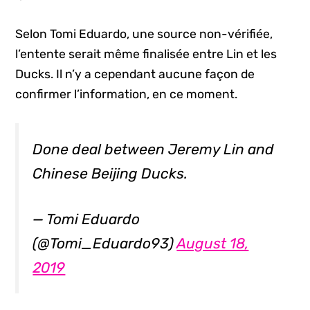
Selon Tomi Eduardo, une source non-vérifiée,
l’entente serait même finalisée entre Lin et les
Ducks. Il n’y a cependant aucune façon de
confirmer l’information, en ce moment.
Done deal between Jeremy Lin and
Chinese Beijing Ducks.
— Tomi Eduardo
(@Tomi_Eduardo93)
August 18,
2019