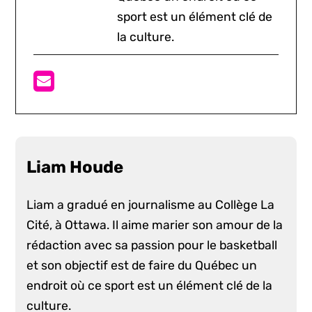
sport est un élément clé de
la culture.
Liam Houde
Liam a gradué en journalisme au Collège La
Cité, à Ottawa. Il aime marier son amour de la
rédaction avec sa passion pour le basketball
et son objectif est de faire du Québec un
endroit où ce sport est un élément clé de la
culture.