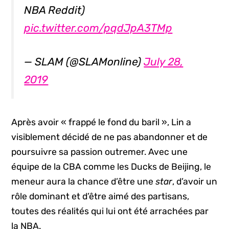
NBA Reddit)
pic.twitter.com/pqdJpA3TMp
— SLAM (@SLAMonline)
July 28,
2019
Après avoir « frappé le fond du baril », Lin a
visiblement décidé de ne pas abandonner et de
poursuivre sa passion outremer. Avec une
équipe de la CBA comme les Ducks de Beijing, le
meneur aura la chance d’être une
star
, d’avoir un
rôle dominant et d’être aimé des partisans,
toutes des réalités qui lui ont été arrachées par
la NBA.