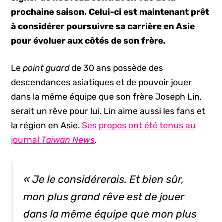
prochaine saison. Celui-ci est maintenant prêt
à considérer poursuivre sa carrière en Asie
pour évoluer aux côtés de son frère.
Le
point guard
de 30 ans possède des
descendances asiatiques et de pouvoir jouer
dans la même équipe que son frère Joseph Lin,
serait un rêve pour lui. Lin aime aussi les fans et
la région en Asie.
Ses propos ont été tenus au
journal
Taiwan News
.
« Je le considérerais. Et bien sûr,
mon plus grand rêve est de jouer
dans la même équipe que mon plus