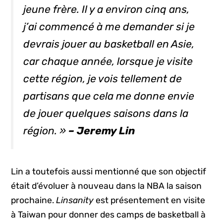
jeune frère. Il y a environ cinq ans,
j’ai commencé à me demander si je
devrais jouer au basketball en Asie,
car chaque année, lorsque je visite
cette région, je vois tellement de
partisans que cela me donne envie
de jouer quelques saisons dans la
région. »
– Jeremy Lin
Lin a toutefois aussi mentionné que son objectif
était d’évoluer à nouveau dans la NBA la saison
prochaine.
Linsanity
est présentement en visite
à Taiwan pour donner des camps de basketball à