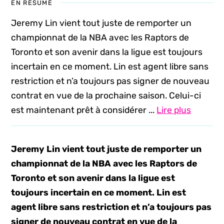
EN RÉSUMÉ
Jeremy Lin vient tout juste de remporter un
championnat de la NBA avec les Raptors de
Toronto et son avenir dans la ligue est toujours
incertain en ce moment. Lin est agent libre sans
restriction et n’a toujours pas signer de nouveau
contrat en vue de la prochaine saison. Celui-ci
est maintenant prêt à considérer ...
Lire plus
Jeremy Lin vient tout juste de remporter un
championnat de la NBA avec les Raptors de
Toronto et son avenir dans la ligue est
toujours incertain en ce moment. Lin est
agent libre sans restriction et n’a toujours pas
signer de nouveau contrat en vue de la