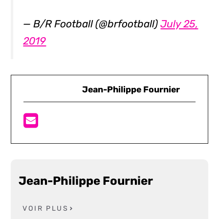
— B/R Football (@brfootball)
July 25,
2019
Jean-Philippe Fournier
Jean-Philippe Fournier
VOIR PLUS