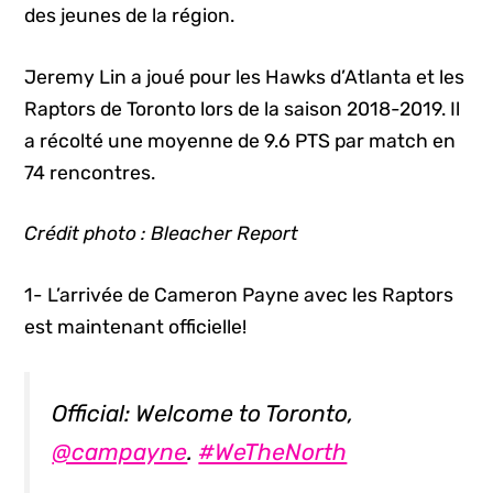
des jeunes de la région.
Jeremy Lin a joué pour les Hawks d’Atlanta et les
Raptors de Toronto lors de la saison 2018-2019. Il
a récolté une moyenne de 9.6 PTS par match en
74 rencontres.
Crédit photo : Bleacher Report
1- L’arrivée de Cameron Payne avec les Raptors
est maintenant officielle!
Official: Welcome to Toronto,
@campayne
.
#WeTheNorth