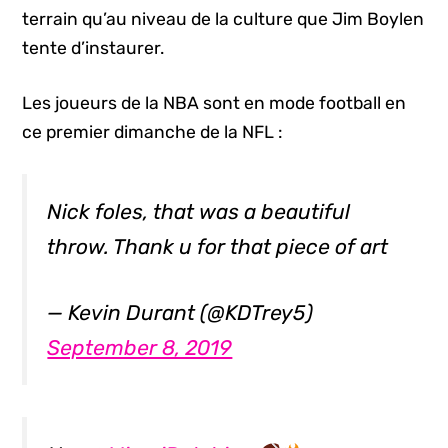
terrain qu’au niveau de la culture que Jim Boylen
tente d’instaurer.
Les joueurs de la NBA sont en mode football en
ce premier dimanche de la NFL :
Nick foles, that was a beautiful
throw. Thank u for that piece of art
— Kevin Durant (@KDTrey5)
September 8, 2019