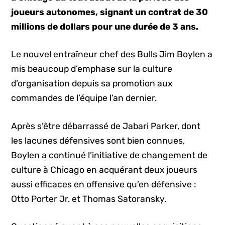
joueurs autonomes, signant un contrat de 30
millions de dollars pour une durée de 3 ans.
Le nouvel entraîneur chef des Bulls Jim Boylen a
mis beaucoup d’emphase sur la culture
d’organisation depuis sa promotion aux
commandes de l’équipe l’an dernier.
Après s’être débarrassé de Jabari Parker, dont
les lacunes défensives sont bien connues,
Boylen a continué l’initiative de changement de
culture à Chicago en acquérant deux joueurs
aussi efficaces en offensive qu’en défensive :
Otto Porter Jr. et Thomas Satoransky.