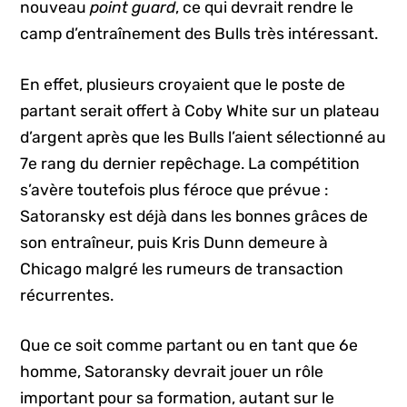
nouveau
point guard
, ce qui devrait rendre le
camp d’entraînement des Bulls très intéressant.
En effet, plusieurs croyaient que le poste de
partant serait offert à Coby White sur un plateau
d’argent après que les Bulls l’aient sélectionné au
7e rang du dernier repêchage. La compétition
s’avère toutefois plus féroce que prévue :
Satoransky est déjà dans les bonnes grâces de
son entraîneur, puis Kris Dunn demeure à
Chicago malgré les rumeurs de transaction
récurrentes.
Que ce soit comme partant ou en tant que 6e
homme, Satoransky devrait jouer un rôle
important pour sa formation, autant sur le