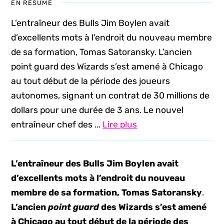
EN RÉSUMÉ
L’entraîneur des Bulls Jim Boylen avait
d’excellents mots à l’endroit du nouveau membre
de sa formation, Tomas Satoransky. L’ancien
point guard des Wizards s’est amené à Chicago
au tout début de la période des joueurs
autonomes, signant un contrat de 30 millions de
dollars pour une durée de 3 ans. Le nouvel
entraîneur chef des ...
Lire plus
L’entraîneur des Bulls Jim Boylen avait
d’excellents mots à l’endroit du nouveau
membre de sa formation, Tomas Satoransky
.
L’ancien
point guard
des Wizards s’est amené
à Chicago au tout début de la période des