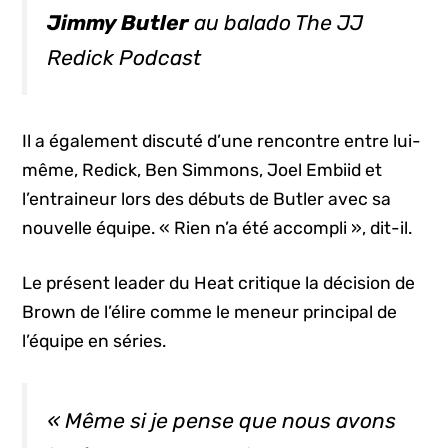
Jimmy Butler
au balado The JJ
Redick Podcast
Il a également discuté d’une rencontre entre lui-
même, Redick, Ben Simmons, Joel Embiid et
l’entraineur lors des débuts de Butler avec sa
nouvelle équipe. « Rien n’a été accompli », dit-il.
Le présent leader du Heat critique la décision de
Brown de l’élire comme le meneur principal de
l’équipe en séries.
« Même si je pense que nous avons