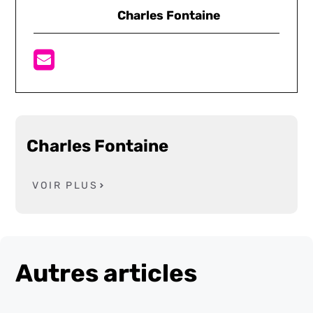
Charles Fontaine
Charles Fontaine
VOIR PLUS
Autres articles