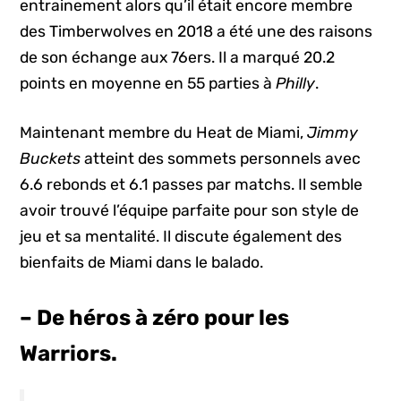
entrainement alors qu’il était encore membre
des Timberwolves en 2018 a été une des raisons
de son échange aux 76ers. Il a marqué 20.2
points en moyenne en 55 parties à
Philly
.
Maintenant membre du Heat de Miami,
Jimmy
Buckets
atteint des sommets personnels avec
6.6 rebonds et 6.1 passes par matchs. Il semble
avoir trouvé l’équipe parfaite pour son style de
jeu et sa mentalité. Il discute également des
bienfaits de Miami dans le balado.
– De héros à zéro pour les
Warriors.