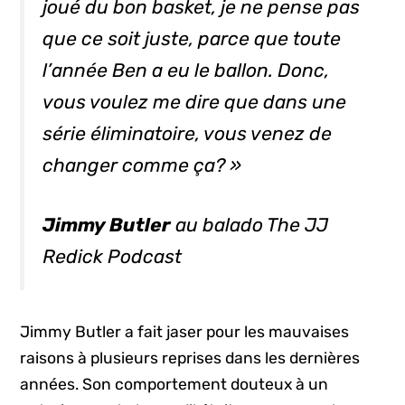
joué du bon basket, je ne pense pas
que ce soit juste, parce que toute
l’année Ben a eu le ballon. Donc,
vous voulez me dire que dans une
série éliminatoire, vous venez de
changer comme ça? »
Jimmy Butler
au balado The JJ
Redick Podcast
Jimmy Butler a fait jaser pour les mauvaises
raisons à plusieurs reprises dans les dernières
années. Son comportement douteux à un