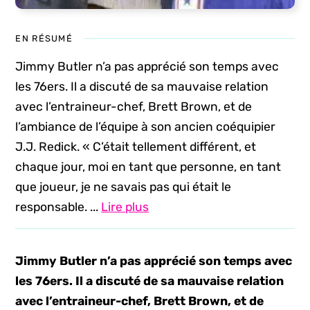
EN RÉSUMÉ
Jimmy Butler n’a pas apprécié son temps avec
les 76ers. Il a discuté de sa mauvaise relation
avec l’entraineur-chef, Brett Brown, et de
l’ambiance de l’équipe à son ancien coéquipier
J.J. Redick. « C’était tellement différent, et
chaque jour, moi en tant que personne, en tant
que joueur, je ne savais pas qui était le
responsable. ...
Lire plus
Jimmy Butler n’a pas apprécié son temps avec
les 76ers. Il a discuté de sa mauvaise relation
avec l’entraineur-chef, Brett Brown, et de