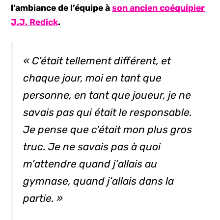
l’ambiance de l’équipe à
son ancien coéquipier
J.J. Redick
.
« C’était tellement différent, et
chaque jour, moi en tant que
personne, en tant que joueur, je ne
savais pas qui était le responsable.
Je pense que c’était mon plus gros
truc. Je ne savais pas à quoi
m’attendre quand j’allais au
gymnase, quand j’allais dans la
partie. »