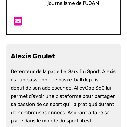
journalisme de l'UQAM.
Alexis Goulet
Détenteur de la page Le Gars Du Sport, Alexis
est un passionné de basketball depuis le
début de son adolescence. AlleyOop 360 lui
permet d’avoir une plateforme pour partager
sa passion de ce sport qu’il a pratiqué durant
de nombreuses années. Aspirant à faire sa
place dans le monde du sport, il est