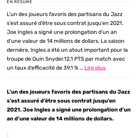
EN RÉSUMÉ
L’un des joueurs favoris des partisans du Jazz
s’est assuré d’être sous contrat jusqu’en 2021.
Joe Ingles a signé une prolongation d’un an
d’une valeur de 14 millions de dollars. La saison
dernière, Ingles a été un atout important pour la
troupe de Quin Snyder.12,1 PTS par match avec
un taux d’efficacité de 39,1 % ...
Lire plus
L’un des joueurs favoris des partisans du Jazz
s’est assuré d’être sous contrat jusqu’en
2021. Joe Ingles a signé une prolongation d’un
an d’une valeur de 14 millions de dollars.