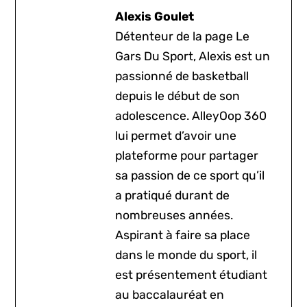
Alexis Goulet
Détenteur de la page Le
Gars Du Sport, Alexis est un
passionné de basketball
depuis le début de son
adolescence. AlleyOop 360
lui permet d’avoir une
plateforme pour partager
sa passion de ce sport qu’il
a pratiqué durant de
nombreuses années.
Aspirant à faire sa place
dans le monde du sport, il
est présentement étudiant
au baccalauréat en