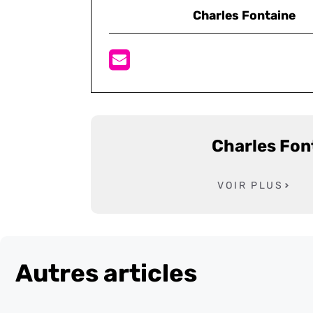
Charles Fontaine
Charles Fon
VOIR PLUS
Autres articles