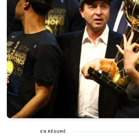
EN RÉSUMÉ