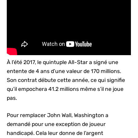
À l’été 2017, le quintuple All-Star a signé une
entente de 4 ans d’une valeur de 170 millions.
Son contrat débute cette année, ce qui signifie
qu’il empochera 41.2 millions même s’il ne joue
pas.
Pour remplacer John Wall, Washington a
demandé pour une exception de joueur
handicapé. Cela leur donne de l’argent