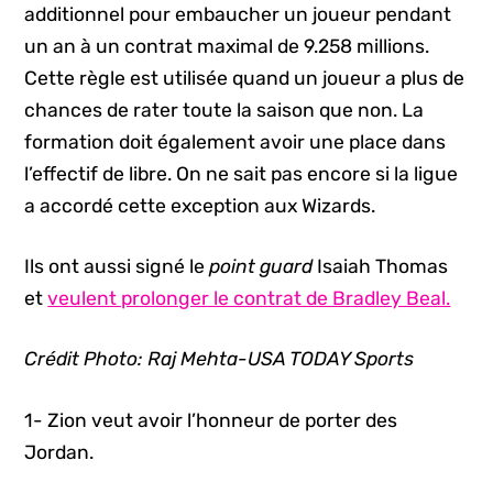
additionnel pour embaucher un joueur pendant
un an à un contrat maximal de 9.258 millions.
Cette règle est utilisée quand un joueur a plus de
chances de rater toute la saison que non. La
formation doit également avoir une place dans
l’effectif de libre. On ne sait pas encore si la ligue
a accordé cette exception aux Wizards.
Ils ont aussi signé le
point guard
Isaiah Thomas
et
veulent prolonger le contrat de Bradley Beal.
Crédit Photo: Raj Mehta-USA TODAY Sports
1- Zion veut avoir l’honneur de porter des
Jordan.