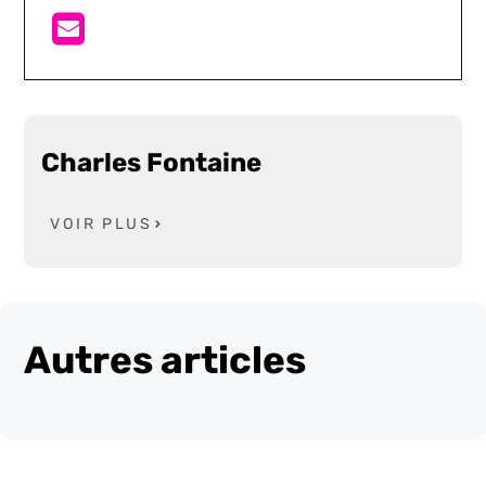
Charles Fontaine
VOIR PLUS
Autres articles