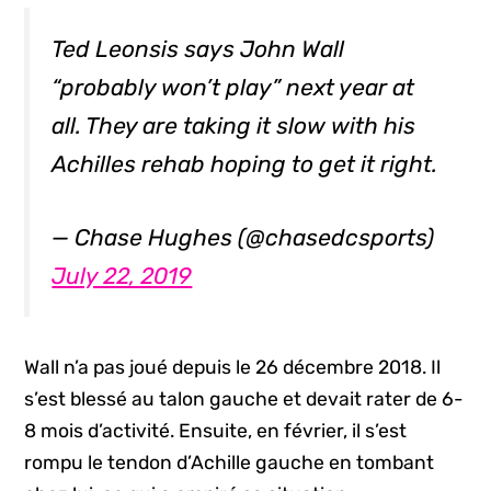
Ted Leonsis says John Wall
“probably won’t play” next year at
all. They are taking it slow with his
Achilles rehab hoping to get it right.
— Chase Hughes (@chasedcsports)
July 22, 2019
Wall n’a pas joué depuis le 26 décembre 2018. Il
s’est blessé au talon gauche et devait rater de 6-
8 mois d’activité. Ensuite, en février, il s’est
rompu le tendon d’Achille gauche en tombant