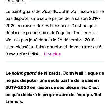
EN RÉSUMÉ
Le point guard de Wizards, John Wall risque de ne
pas disputer une seule partie de la saison 2019-
2020 en raison de ses blessures. C’est ce qu’a
déclaré le propriétaire de l’équipe, Ted Leonsis.
Wall n’a pas joué depuis le 26 décembre 2018. Il
s’est blessé au talon gauche et devait rater de 6-
8 mois d’activité. ...
Lire plus
Le
point guard
de Wizards, John Wall risque de
ne pas disputer une seule partie de la saison
2019-2020 en raison de ses blessures. C’est
ce qu’a déclaré le propriétaire de l’équipe, Ted
Leonsis.