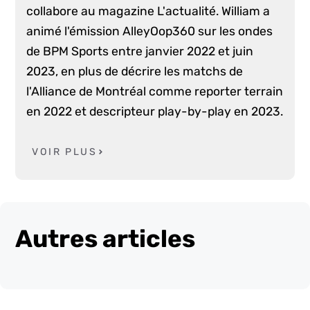
collabore au magazine L'actualité. William a
animé l'émission AlleyOop360 sur les ondes
de BPM Sports entre janvier 2022 et juin
2023, en plus de décrire les matchs de
l'Alliance de Montréal comme reporter terrain
en 2022 et descripteur play-by-play en 2023.
VOIR PLUS
Autres articles