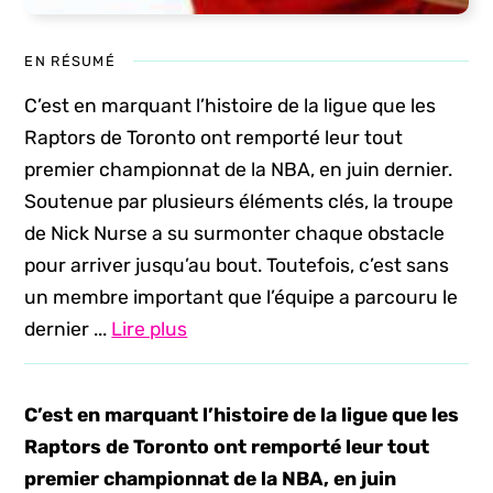
EN RÉSUMÉ
C’est en marquant l’histoire de la ligue que les
Raptors de Toronto ont remporté leur tout
premier championnat de la NBA, en juin dernier.
Soutenue par plusieurs éléments clés, la troupe
de Nick Nurse a su surmonter chaque obstacle
pour arriver jusqu’au bout. Toutefois, c’est sans
un membre important que l’équipe a parcouru le
dernier ...
Lire plus
C’est en marquant l’histoire de la ligue que les
Raptors de Toronto ont remporté leur tout
premier championnat de la NBA, en juin