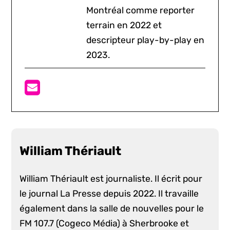
Montréal comme reporter
terrain en 2022 et
descripteur play-by-play en
2023.
William Thériault
William Thériault est journaliste. Il écrit pour
le journal La Presse depuis 2022. Il travaille
également dans la salle de nouvelles pour le
FM 107.7 (Cogeco Média) à Sherbrooke et