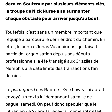
dernier. Soutenue par plusieurs éléments clés,
la troupe de Nick Nurse a su surmonter
chaque obstacle pour arriver jusqu’au bout.
Toutefois, c’est sans un membre important que
l’équipe a parcouru le dernier droit du chemin. En
effet, le centre Jonas Valanciunas, qui faisait
partie de l’organisation depuis ses débuts
professionnels, a été transigé aux Grizzlies de
Memphis à la date limite des transactions l’an
dernier.
Le
point guard
des Raptors, Kyle Lowry, lui aurait
envoyé un texto lui demandant sa taille de
bague, samedi. On peut donc spéculer que le
Lituanien de 27 ans la recevra, même s’il n’était