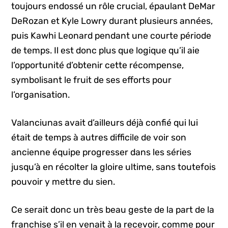
toujours endossé un rôle crucial, épaulant DeMar
DeRozan et Kyle Lowry durant plusieurs années,
puis Kawhi Leonard pendant une courte période
de temps. Il est donc plus que logique qu’il aie
l’opportunité d’obtenir cette récompense,
symbolisant le fruit de ses efforts pour
l’organisation.
Valanciunas avait d’ailleurs déjà confié qui lui
était de temps à autres difficile de voir son
ancienne équipe progresser dans les séries
jusqu’à en récolter la gloire ultime, sans toutefois
pouvoir y mettre du sien.
Ce serait donc un très beau geste de la part de la
franchise s’il en venait à la recevoir, comme pour