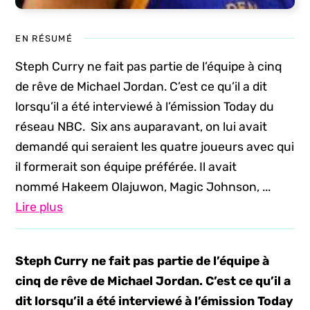
EN RÉSUMÉ
Steph Curry ne fait pas partie de l’équipe à cinq
de rêve de Michael Jordan. C’est ce qu’il a dit
lorsqu’il a été interviewé à l’émission Today du
réseau NBC. Six ans auparavant, on lui avait
demandé qui seraient les quatre joueurs avec qui
il formerait son équipe préférée. Il avait
nommé Hakeem Olajuwon, Magic Johnson, ...
Lire plus
Steph Curry ne fait pas partie de l’équipe à
cinq de rêve de Michael Jordan. C’est ce qu’il a
dit lorsqu’il a été interviewé à l’émission Today