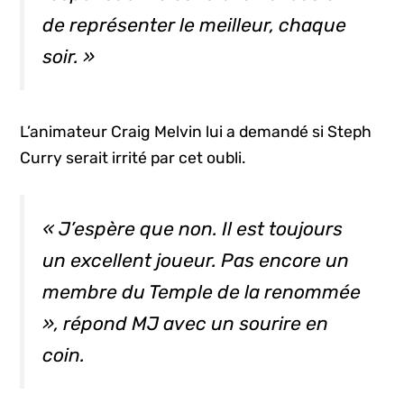
de représenter le meilleur, chaque
soir. »
L’animateur Craig Melvin lui a demandé si Steph
Curry serait irrité par cet oubli.
« J’espère que non. Il est toujours
un excellent joueur. Pas encore un
membre du Temple de la renommée
», répond MJ avec un sourire en
coin.