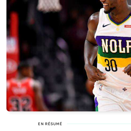
EN RÉSUMÉ