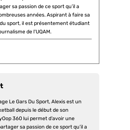
ger sa passion de ce sport qu’il a
ombreuses années. Aspirant à faire sa
du sport, il est présentement étudiant
ournalisme de l'UQAM.
t
age Le Gars Du Sport, Alexis est un
etball depuis le début de son
yOop 360 lui permet d’avoir une
artager sa passion de ce sport qu’il a