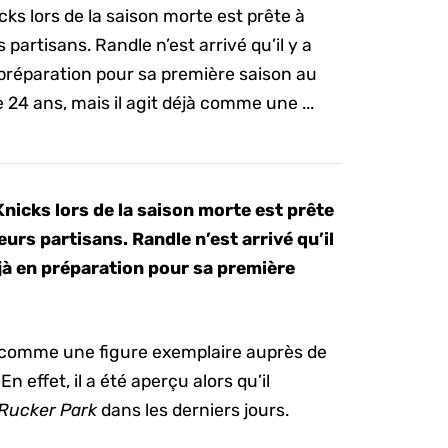
cks lors de la saison morte est prête à
 partisans. Randle n’est arrivé qu’il y a
 préparation pour sa première saison au
24 ans, mais il agit déjà comme une ...
Knicks lors de la saison morte est prête
leurs partisans. Randle n’est arrivé qu’il
éjà en préparation pour sa première
jà comme une figure exemplaire auprès de
 effet, il a été aperçu alors qu’il
Rucker Park
dans les derniers jours.