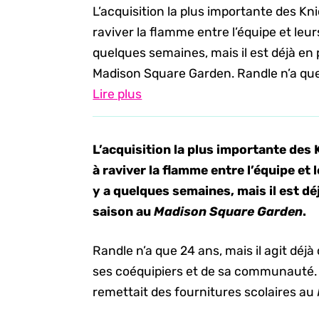
L’acquisition la plus importante des Kni
raviver la flamme entre l’équipe et leurs
quelques semaines, mais il est déjà en
Madison Square Garden. Randle n’a que 
Lire plus
L’acquisition la plus importante des 
à raviver la flamme entre l’équipe et 
y a quelques semaines, mais il est d
saison au
Madison Square Garden
.
Randle n’a que 24 ans, mais il agit dé
ses coéquipiers et de sa communauté. En
remettait des fournitures scolaires au