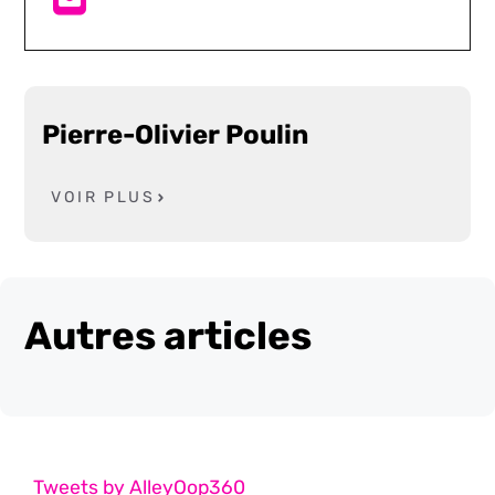
Pierre-Olivier Poulin
VOIR PLUS
Autres articles
Tweets by AlleyOop360