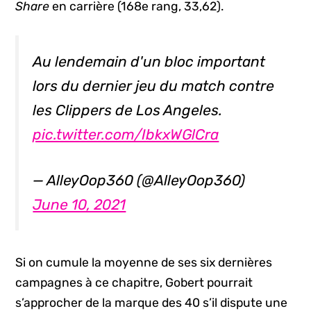
Share
en carrière (168e rang, 33,62).
Au lendemain d'un bloc important
lors du dernier jeu du match contre
les Clippers de Los Angeles.
pic.twitter.com/IbkxWGlCra
— AlleyOop360 (@AlleyOop360)
June 10, 2021
Si on cumule la moyenne de ses six dernières
campagnes à ce chapitre, Gobert pourrait
s’approcher de la marque des 40 s’il dispute une