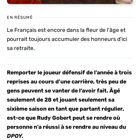
EN RÉSUMÉ
Le Français est encore dans la fleur de l'âge et
pourrait toujours accumuler des honneurs d'ici
sa retraite.
Remporter le joueur défensif de l’année à trois
reprises au cours d’une carrière, très peu de
gens peuvent se vanter de l’avoir fait. Âgé
seulement de 28 et jouant seulement sa
sixième saison en tant que partant régulier,
est-ce que Rudy Gobert peut se rendre où
personne n’a réussi à se rendre au niveau du
DPOY.