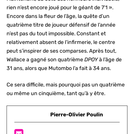
rien n’est encore joué pour le géant de 7’1 ».
Encore dans la fleur de l’âge, la quête d’un
quatrième titre de joueur défensif de l’année
n’est pas du tout impossible. Constant et
relativement absent de l’infirmerie, le centre
peut s’inspirer de ses comparses. Après tout,
Wallace a gagné son quatrième
DPOY
à l’âge de
31 ans, alors que Mutombo l’a fait à 34 ans.
Ce sera difficile, mais pourquoi pas un quatrième
ou même un cinquième, tant qu’à y être.
Pierre-Olivier Poulin