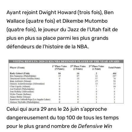
Ayant rejoint Dwight Howard (trois fois), Ben
Wallace (quatre fois) et Dikembe Mutombo
(quatre fois), le joueur du Jazz de l’Utah fait de
plus en plus sa place parmi les plus grands
défendeurs de l’histoire de la NBA.
Celui qui aura 29 ans le 26 juin s’approche
dangereusement du top 100 de tous les temps
pour le plus grand nombre de
Defensive Win