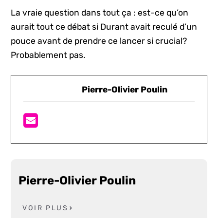
La vraie question dans tout ça : est-ce qu’on
aurait tout ce débat si Durant avait reculé d’un
pouce avant de prendre ce lancer si crucial?
Probablement pas.
Pierre-Olivier Poulin
Pierre-Olivier Poulin
VOIR PLUS