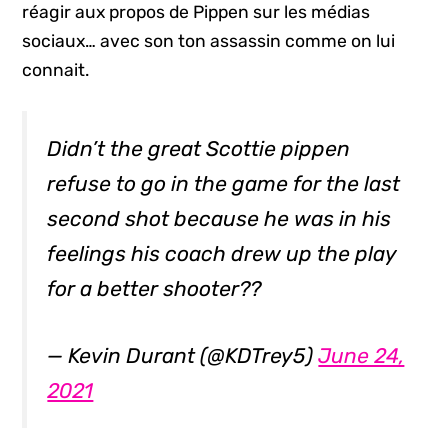
réagir aux propos de Pippen sur les médias
sociaux… avec son ton assassin comme on lui
connait.
Didn’t the great Scottie pippen
refuse to go in the game for the last
second shot because he was in his
feelings his coach drew up the play
for a better shooter??
— Kevin Durant (@KDTrey5)
June 24,
2021