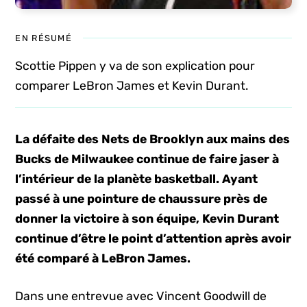
EN RÉSUMÉ
Scottie Pippen y va de son explication pour
comparer LeBron James et Kevin Durant.
La défaite des Nets de Brooklyn aux mains des
Bucks de Milwaukee continue de faire jaser à
l’intérieur de la planète basketball. Ayant
passé à une pointure de chaussure près de
donner la victoire à son équipe, Kevin Durant
continue d’être le point d’attention après avoir
été comparé à LeBron James.
Dans une entrevue avec Vincent Goodwill de