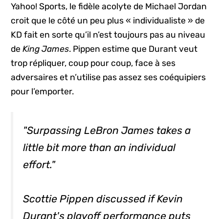
Yahoo! Sports, le fidèle acolyte de Michael Jordan
croit que le côté un peu plus « individualiste » de
KD fait en sorte qu’il n’est toujours pas au niveau
de
King James
. Pippen estime que Durant veut
trop répliquer, coup pour coup, face à ses
adversaires et n’utilise pas assez ses coéquipiers
pour l’emporter.
"Surpassing LeBron James takes a
little bit more than an individual
effort."
Scottie Pippen discussed if Kevin
Durant's playoff performance puts