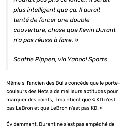
plus intelligent que ça. Il aurait
tenté de forcer une double
couverture, chose que Kevin Durant
n’a pas réussi à faire. »
Scottie Pippen, via Yahoo! Sports
Même si l’ancien des Bulls concède que le porte-
couleurs des Nets a de meilleurs aptitudes pour
marquer des points, il maintient que « KD n’est
pas LeBron et que LeBron n’est pas KD. »
Évidemment, Durant ne s’est pas empêché de