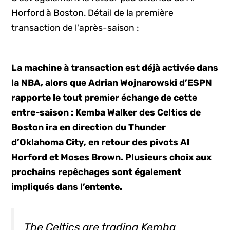
Horford à Boston. Détail de la première
transaction de l'après-saison :
La machine à transaction est déjà activée dans
la NBA, alors que Adrian Wojnarowski d’ESPN
rapporte le tout premier échange de cette
entre-saison : Kemba Walker des Celtics de
Boston ira en direction du Thunder
d’Oklahoma City, en retour des pivots Al
Horford et Moses Brown. Plusieurs choix aux
prochains repêchages sont également
impliqués dans l’entente.
The Celtics are trading Kemba