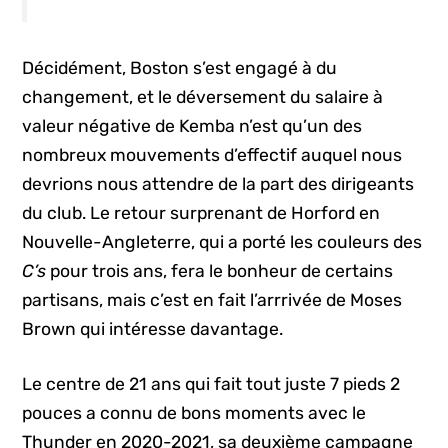
Décidément, Boston s’est engagé à du
changement, et le déversement du salaire à
valeur négative de Kemba n’est qu’un des
nombreux mouvements d’effectif auquel nous
devrions nous attendre de la part des dirigeants
du club. Le retour surprenant de Horford en
Nouvelle-Angleterre, qui a porté les couleurs des
C’s
pour trois ans, fera le bonheur de certains
partisans, mais c’est en fait l’arrrivée de Moses
Brown qui intéresse davantage.
Le centre de 21 ans qui fait tout juste 7 pieds 2
pouces a connu de bons moments avec le
Thunder en 2020-2021, sa deuxième campagne