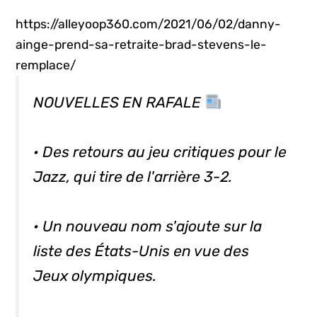
https://alleyoop360.com/2021/06/02/danny-
ainge-prend-sa-retraite-brad-stevens-le-
remplace/
NOUVELLES EN RAFALE
• Des retours au jeu critiques pour le
Jazz, qui tire de l'arrière 3-2.
• Un nouveau nom s'ajoute sur la
liste des États-Unis en vue des
Jeux olympiques.