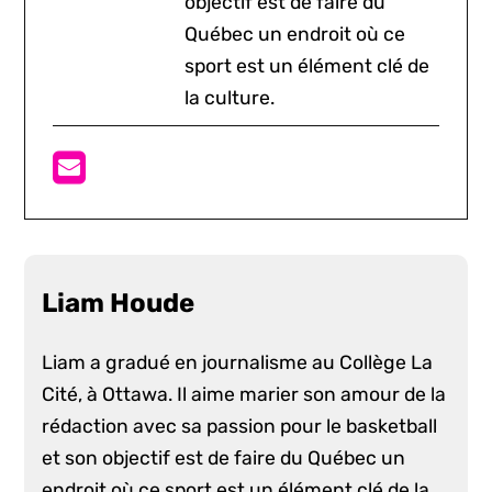
objectif est de faire du
Québec un endroit où ce
sport est un élément clé de
la culture.
Liam Houde
Liam a gradué en journalisme au Collège La
Cité, à Ottawa. Il aime marier son amour de la
rédaction avec sa passion pour le basketball
et son objectif est de faire du Québec un
endroit où ce sport est un élément clé de la