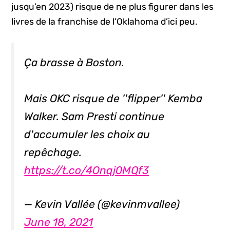
jusqu’en 2023) risque de ne plus figurer dans les
livres de la franchise de l’Oklahoma d’ici peu.
Ça brasse à Boston.
Mais OKC risque de ''flipper'' Kemba
Walker. Sam Presti continue
d'accumuler les choix au
repêchage.
https://t.co/4Onqj0MQf3
— Kevin Vallée (@kevinmvallee)
June 18, 2021