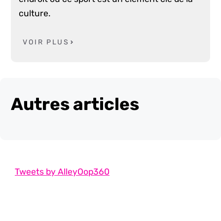
culture.
VOIR PLUS
Autres articles
Tweets by AlleyOop360