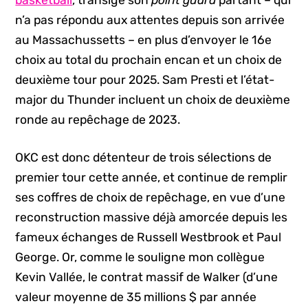
n’a pas répondu aux attentes depuis son arrivée
au Massachussetts – en plus d’envoyer le 16e
choix au total du prochain encan et un choix de
deuxième tour pour 2025. Sam Presti et l’état-
major du Thunder incluent un choix de deuxième
ronde au repêchage de 2023.
OKC est donc détenteur de trois sélections de
premier tour cette année, et continue de remplir
ses coffres de choix de repêchage, en vue d’une
reconstruction massive déjà amorcée depuis les
fameux échanges de Russell Westbrook et Paul
George. Or, comme le souligne mon collègue
Kevin Vallée, le contrat massif de Walker (d’une
valeur moyenne de 35 millions $ par année