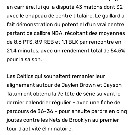
en carrière, lui qui a disputé 43 matchs dont 32
avec le chapeau de centre titulaire. Le gaillard a
fait démonstration du potentiel d’un vrai centre
partant de calibre NBA, récoltant des moyennes
de 8.6 PTS, 8.9 REB et 1.1 BLK par rencontre en
21.4 minutes, avec un rendement total de 54.5%
pour la saison.
Les Celtics qui souhaitent remanier leur
alignement autour de Jaylen Brown et Jayson
Tatum ont obtenu la 7e tête de série suivant le
dernier calendrier régulier – avec une fiche de
parcours de 36-36 – pour ensuite perdre en cinq
joutes contre les Nets de Brooklyn au premier
tour d’activité éliminatoire.