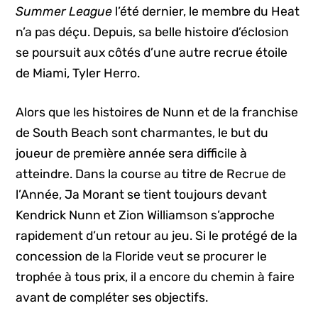
Summer League
l’été dernier, le membre du Heat
n’a pas déçu. Depuis, sa belle histoire d’éclosion
se poursuit aux côtés d’une autre recrue étoile
de Miami, Tyler Herro.
Alors que les histoires de Nunn et de la franchise
de South Beach sont charmantes, le but du
joueur de première année sera difficile à
atteindre. Dans la course au titre de Recrue de
l’Année, Ja Morant se tient toujours devant
Kendrick Nunn et Zion Williamson s’approche
rapidement d’un retour au jeu. Si le protégé de la
concession de la Floride veut se procurer le
trophée à tous prix, il a encore du chemin à faire
avant de compléter ses objectifs.