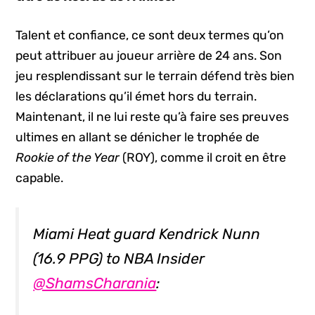
Talent et confiance, ce sont deux termes qu’on
peut attribuer au joueur arrière de 24 ans. Son
jeu resplendissant sur le terrain défend très bien
les déclarations qu’il émet hors du terrain.
Maintenant, il ne lui reste qu’à faire ses preuves
ultimes en allant se dénicher le trophée de
Rookie of the Year
(ROY), comme il croit en être
capable.
Miami Heat guard Kendrick Nunn
(16.9 PPG) to NBA Insider
@ShamsCharania
: