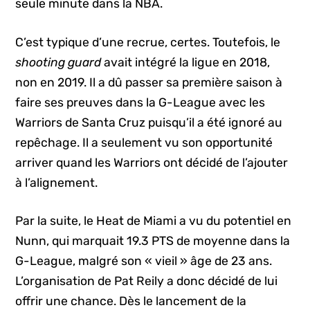
seule minute dans la NBA.
C’est typique d’une recrue, certes. Toutefois, le
shooting guard
avait intégré la ligue en 2018,
non en 2019. Il a dû passer sa première saison à
faire ses preuves dans la G-League avec les
Warriors de Santa Cruz puisqu’il a été ignoré au
repêchage. Il a seulement vu son opportunité
arriver quand les Warriors ont décidé de l’ajouter
à l’alignement.
Par la suite, le Heat de Miami a vu du potentiel en
Nunn, qui marquait 19.3 PTS de moyenne dans la
G-League, malgré son « vieil » âge de 23 ans.
L’organisation de Pat Reily a donc décidé de lui
offrir une chance. Dès le lancement de la