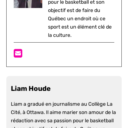
pour le basketball et son
objectif est de faire du
Québec un endroit où ce
sport est un élément clé de
la culture.
Liam Houde
Liam a gradué en journalisme au Collège La
Cité, à Ottawa. Il aime marier son amour de la
rédaction avec sa passion pour le basketball