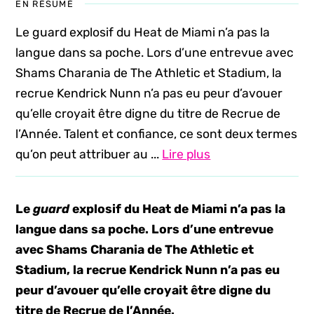
EN RÉSUMÉ
Le guard explosif du Heat de Miami n’a pas la
langue dans sa poche. Lors d’une entrevue avec
Shams Charania de The Athletic et Stadium, la
recrue Kendrick Nunn n’a pas eu peur d’avouer
qu’elle croyait être digne du titre de Recrue de
l’Année. Talent et confiance, ce sont deux termes
qu’on peut attribuer au ...
Lire plus
Le
guard
explosif du Heat de Miami n’a pas la
langue dans sa poche. Lors d’une entrevue
avec Shams Charania de The Athletic et
Stadium, la recrue Kendrick Nunn n’a pas eu
peur d’avouer qu’elle croyait être digne du
titre de Recrue de l’Année.