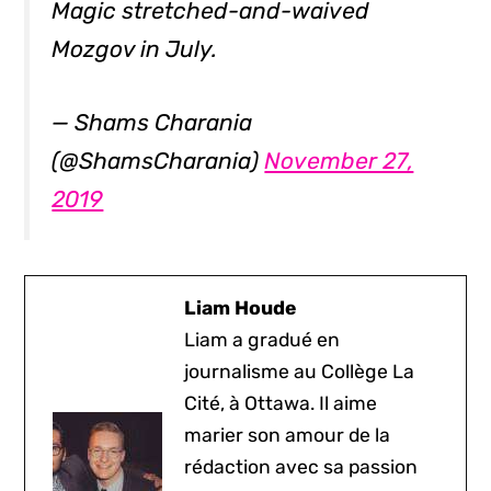
Magic stretched-and-waived
Mozgov in July.
— Shams Charania
(@ShamsCharania)
November 27,
2019
Liam Houde
Liam a gradué en
journalisme au Collège La
Cité, à Ottawa. Il aime
marier son amour de la
rédaction avec sa passion