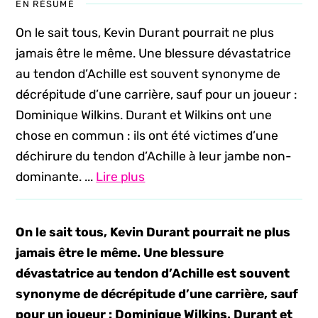
EN RÉSUMÉ
On le sait tous, Kevin Durant pourrait ne plus
jamais être le même. Une blessure dévastatrice
au tendon d’Achille est souvent synonyme de
décrépitude d’une carrière, sauf pour un joueur :
Dominique Wilkins. Durant et Wilkins ont une
chose en commun : ils ont été victimes d’une
déchirure du tendon d’Achille à leur jambe non-
dominante. ...
Lire plus
On le sait tous, Kevin Durant pourrait ne plus
jamais être le même. Une blessure
dévastatrice au tendon d’Achille est souvent
synonyme de décrépitude d’une carrière, sauf
pour un joueur : Dominique Wilkins. Durant et