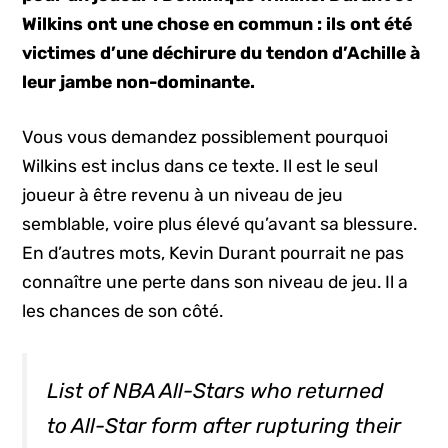
Wilkins ont une chose en commun : ils ont été
victimes d’une déchirure du tendon d’Achille à
leur jambe non-dominante.
Vous vous demandez possiblement pourquoi
Wilkins est inclus dans ce texte. Il est le seul
joueur à être revenu à un niveau de jeu
semblable, voire plus élevé qu’avant sa blessure.
En d’autres mots, Kevin Durant pourrait ne pas
connaître une perte dans son niveau de jeu. Il a
les chances de son côté.
List of NBA All-Stars who returned
to All-Star form after rupturing their