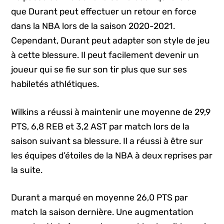
que Durant peut effectuer un retour en force
dans la NBA lors de la saison 2020-2021.
Cependant, Durant peut adapter son style de jeu
à cette blessure. Il peut facilement devenir un
joueur qui se fie sur son tir plus que sur ses
habiletés athlétiques.
Wilkins a réussi à maintenir une moyenne de 29,9
PTS, 6,8 REB et 3,2 AST par match lors de la
saison suivant sa blessure. Il a réussi à être sur
les équipes d’étoiles de la NBA à deux reprises par
la suite.
Durant a marqué en moyenne 26,0 PTS par
match la saison dernière. Une augmentation