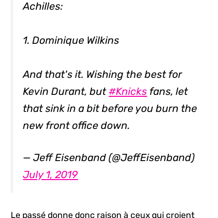
Achilles:
1. Dominique Wilkins
And that's it. Wishing the best for
Kevin Durant, but
#Knicks
fans, let
that sink in a bit before you burn the
new front office down.
— Jeff Eisenband (@JeffEisenband)
July 1, 2019
Le passé donne donc raison à ceux qui croient