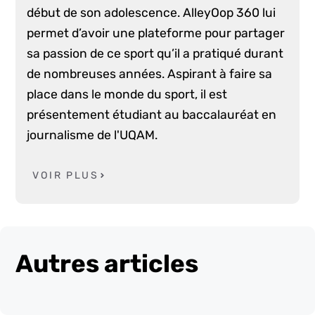
début de son adolescence. AlleyOop 360 lui
permet d’avoir une plateforme pour partager
sa passion de ce sport qu’il a pratiqué durant
de nombreuses années. Aspirant à faire sa
place dans le monde du sport, il est
présentement étudiant au baccalauréat en
journalisme de l'UQAM.
VOIR PLUS
Autres articles