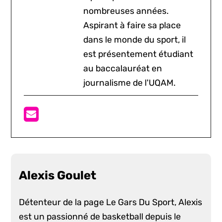
nombreuses années.
Aspirant à faire sa place
dans le monde du sport, il
est présentement étudiant
au baccalauréat en
journalisme de l'UQAM.
Alexis Goulet
Détenteur de la page Le Gars Du Sport, Alexis
est un passionné de basketball depuis le