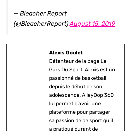
— Bleacher Report
(@BleacherReport)
August 15, 2019
Alexis Goulet
Détenteur de la page Le
Gars Du Sport, Alexis est un
passionné de basketball
depuis le début de son
adolescence. AlleyOop 360
lui permet d’avoir une
plateforme pour partager
sa passion de ce sport qu’il
a pratiqué durant de